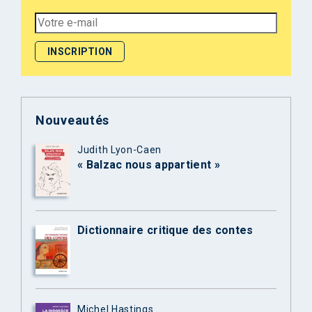
Nouveautés
Judith Lyon-Caen
« Balzac nous appartient »
Dictionnaire critique des contes
Michel Hastings