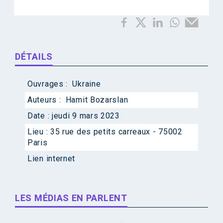
DÉTAILS
Ouvrages :
Ukraine
Auteurs :
Hamit Bozarslan
Date :
jeudi 9 mars 2023
Lieu :
35 rue des petits carreaux - 75002
Paris
Lien internet
LES MÉDIAS EN PARLENT