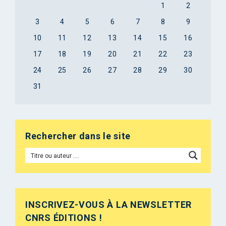
1
2
3
4
5
6
7
8
9
10
11
12
13
14
15
16
17
18
19
20
21
22
23
24
25
26
27
28
29
30
31
Rechercher dans le site
INSCRIVEZ-VOUS À LA NEWSLETTER
CNRS ÉDITIONS !