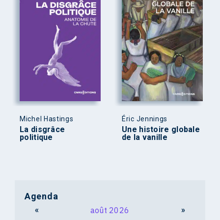
Michel Hastings
Éric Jennings
La disgrâce
Une histoire globale
politique
de la vanille
Agenda
«
août 2026
»