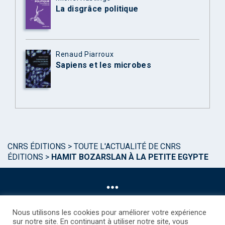
La disgrâce politique
Renaud Piarroux
Sapiens et les microbes
CNRS ÉDITIONS
>
TOUTE L'ACTUALITÉ DE CNRS
ÉDITIONS
>
HAMIT BOZARSLAN À LA PETITE EGYPTE
Nous utilisons les cookies pour améliorer votre expérience
sur notre site. En continuant à utiliser notre site, vous