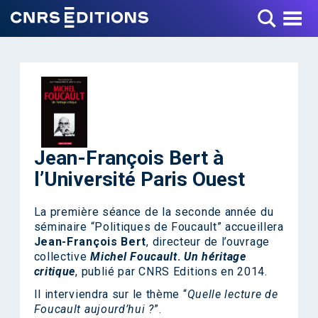
Toggle Menu
Jean-François Bert à
l’Université Paris Ouest
La première séance de la seconde année du
séminaire “Politiques de Foucault” accueillera
Jean-François Bert
, directeur de l’ouvrage
collective
Michel Foucault
.
Un héritage
critique
, publié par CNRS Editions en 2014.
Il interviendra sur le thème “
Quelle lecture de
Foucault aujourd’hui ?
”.