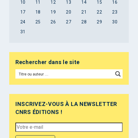
10
11
12
13
14
15
16
17
18
19
20
21
22
23
24
25
26
27
28
29
30
31
Rechercher dans le site
INSCRIVEZ-VOUS À LA NEWSLETTER
CNRS ÉDITIONS !