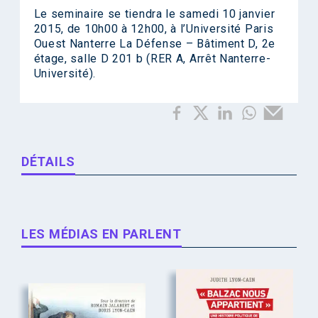
Le seminaire se tiendra le samedi 10 janvier
2015, de 10h00 à 12h00, à l’Université Paris
Ouest Nanterre La Défense – Bâtiment D, 2e
étage, salle D 201 b (RER A, Arrêt Nanterre-
Université).
DÉTAILS
LES MÉDIAS EN PARLENT