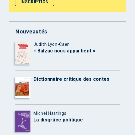
Nouveautés
Judith Lyon-Caen
« Balzac nous appartient »
Dictionnaire critique des contes
Michel Hastings
La disgrâce politique