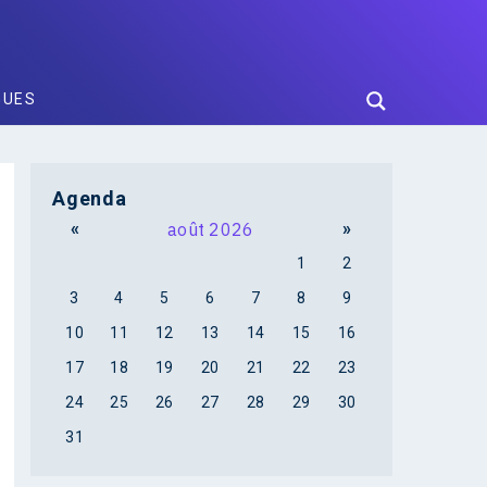
GUES
Agenda
«
août 2026
»
1
2
3
4
5
6
7
8
9
10
11
12
13
14
15
16
17
18
19
20
21
22
23
24
25
26
27
28
29
30
31