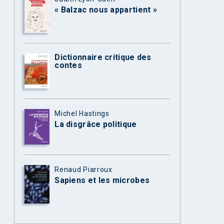
« Balzac nous appartient »
Dictionnaire critique des
contes
Michel Hastings
La disgrâce politique
Renaud Piarroux
Sapiens et les microbes