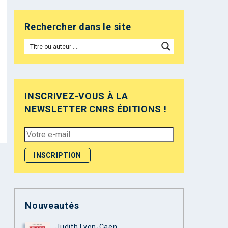
Rechercher dans le site
INSCRIVEZ-VOUS À LA
NEWSLETTER CNRS ÉDITIONS !
Nouveautés
Judith Lyon-Caen