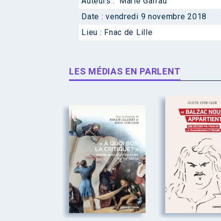
Auteurs :
Marie Garrau
Date :
vendredi 9 novembre 2018
Lieu :
Fnac de Lille
LES MÉDIAS EN PARLENT