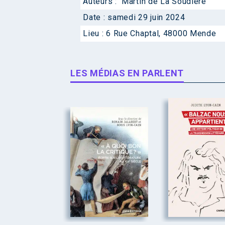
Auteurs :
Martin de La Soudière
Date :
samedi 29 juin 2024
Lieu :
6 Rue Chaptal, 48000 Mende
LES MÉDIAS EN PARLENT