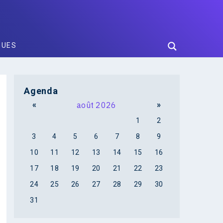
GUES
Agenda
«
août 2026
»
1
2
3
4
5
6
7
8
9
10
11
12
13
14
15
16
17
18
19
20
21
22
23
24
25
26
27
28
29
30
31