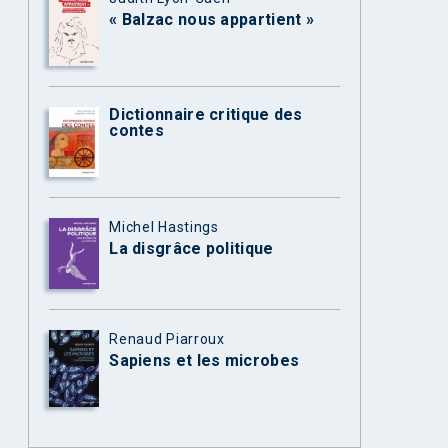
« Balzac nous appartient »
Dictionnaire critique des
contes
Michel Hastings
La disgrâce politique
Renaud Piarroux
Sapiens et les microbes