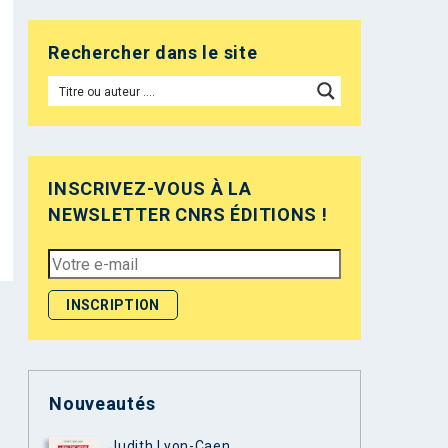
Rechercher dans le site
INSCRIVEZ-VOUS À LA
NEWSLETTER CNRS ÉDITIONS !
Nouveautés
Judith Lyon-Caen