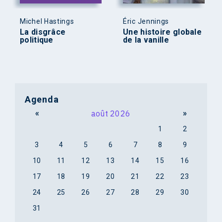
Michel Hastings
Éric Jennings
La disgrâce
Une histoire globale
politique
de la vanille
Agenda
«
août 2026
»
1
2
3
4
5
6
7
8
9
10
11
12
13
14
15
16
17
18
19
20
21
22
23
24
25
26
27
28
29
30
31