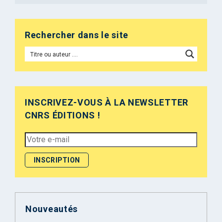
Rechercher dans le site
INSCRIVEZ-VOUS À LA NEWSLETTER
CNRS ÉDITIONS !
Nouveautés