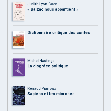
Judith Lyon-Caen
« Balzac nous appartient »
Dictionnaire critique des contes
Michel Hastings
La disgrâce politique
Renaud Piarroux
Sapiens et les microbes