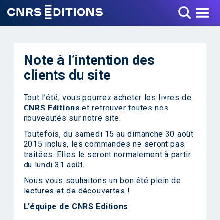
Toggle Menu
Note à l’intention des
clients du site
Tout l’été, vous pourrez acheter les livres de
CNRS Editions
et retrouver toutes nos
nouveautés sur notre site.
Toutefois, du samedi 15 au dimanche 30 août
2015 inclus, les commandes ne seront pas
traitées. Elles le seront normalement à partir
du lundi 31 août.
Nous vous souhaitons un bon été plein de
lectures et de découvertes !
L’équipe de CNRS Editions