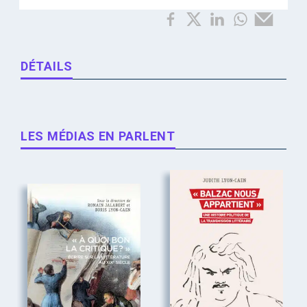
DÉTAILS
LES MÉDIAS EN PARLENT