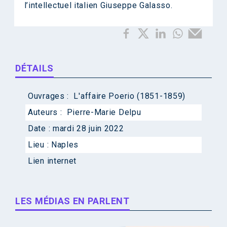
l’intellectuel italien Giuseppe Galasso.
DÉTAILS
Ouvrages :
L'affaire Poerio (1851-1859)
Auteurs :
Pierre-Marie Delpu
Date :
mardi 28 juin 2022
Lieu :
Naples
Lien internet
LES MÉDIAS EN PARLENT