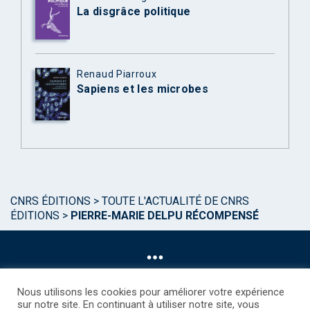
La disgrâce politique
Renaud Piarroux
Sapiens et les microbes
CNRS ÉDITIONS
>
TOUTE L'ACTUALITÉ DE CNRS
ÉDITIONS
>
PIERRE-MARIE DELPU RÉCOMPENSÉ
Nous utilisons les cookies pour améliorer votre expérience
sur notre site. En continuant à utiliser notre site, vous