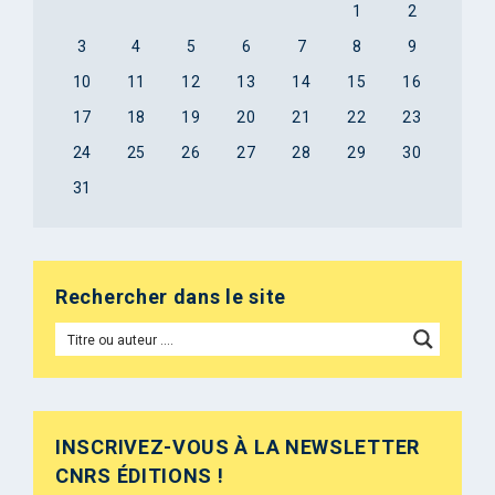
1
2
3
4
5
6
7
8
9
10
11
12
13
14
15
16
17
18
19
20
21
22
23
24
25
26
27
28
29
30
31
Rechercher dans le site
INSCRIVEZ-VOUS À LA NEWSLETTER
CNRS ÉDITIONS !