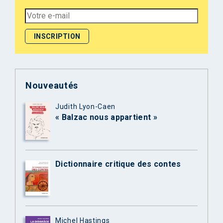
Nouveautés
Judith Lyon-Caen
« Balzac nous appartient »
Dictionnaire critique des contes
Michel Hastings