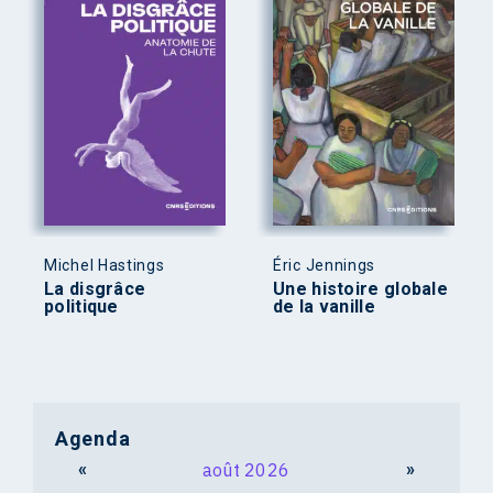
Michel Hastings
Éric Jennings
La disgrâce
Une histoire globale
politique
de la vanille
Agenda
«
août 2026
»