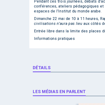
Pendant ces trois journées, débats d’ac
conférences, ateliers pédagogiques et 
espaces de l’Institut du monde arabe.
Dimanche 22 mai de 10 à 11 heures, Rap
civilisations n’aura pas lieu
aux côtés de
Entrée libre dans la limite des places d
Informations pratiques
DÉTAILS
LES MÉDIAS EN PARLENT