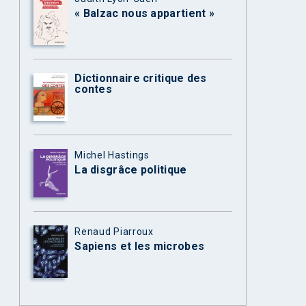
« Balzac nous appartient »
Dictionnaire critique des
contes
Michel Hastings
La disgrâce politique
Renaud Piarroux
Sapiens et les microbes