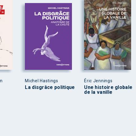
en
Michel Hastings
Éric Jennings
La disgrâce politique
Une histoire globale
de la vanille