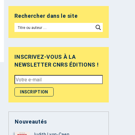
Rechercher dans le site
INSCRIVEZ-VOUS À LA
NEWSLETTER CNRS ÉDITIONS !
Nouveautés
Judith Lyon-Caen