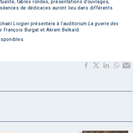
tualité, tables rondes, présentations d’ouvrages,
séances de dédicaces auront lieu dans différents
haël Liogier présentera à l’auditorium
La guerre des
 François Burgat et Akram Belkaïd.
isponibles.