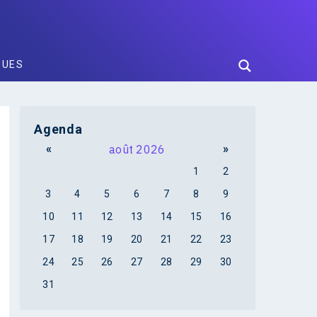
GUES
Agenda
«
août 2026
»
1
2
3
4
5
6
7
8
9
10
11
12
13
14
15
16
17
18
19
20
21
22
23
24
25
26
27
28
29
30
31