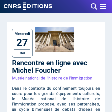
Toggle Menu
Mercredi
27
MAI
Rencontre en ligne avec
Michel Foucher
Musée national de l'histoire de l'immigration
Dans le contexte du confinement toujours en
cours pour les grands équipements culturels,
le Musée national de l’histoire de
l’immigration propose, avec ses partenaires,
un cycle bimensuel de débats d’idées en