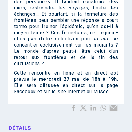
des personnes. Il faudrait construire des
murs, restreindre les voyages, limiter les
échanges… Et pourtant, si la fermeture des
frontières peut sembler une réponse à court
terme pour freiner l’épidémie, qu’en est-il à
moyen terme ? Ces fermetures, ne risquent-
elles pas d’être sélectives pour
in fine
se
concentrer exclusivement sur les migrants ?
Le monde d’après peut-il être celui d’un
retour aux frontières et de la fin des
circulations ?
Cette rencontre en ligne et en direct est
prévue le
mercredi 27 mai de 18h à 19h
.
Elle sera diffusée en direct sur la page
Facebook et sur le site Internet du Musée.
DÉTAILS