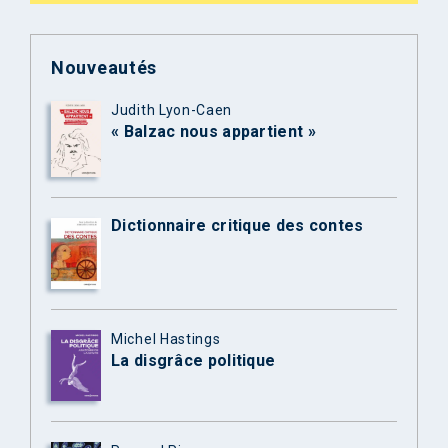
Nouveautés
Judith Lyon-Caen
« Balzac nous appartient »
Dictionnaire critique des contes
Michel Hastings
La disgrâce politique