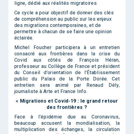
ligne, dédié aux réalités migratoires.
Ce cycle a pour objectif de donner des clés
de compréhension au public sur les enjeux
des migrations contemporaines, et de
permettre à chacun de se faire une opinion
éclairée.
Michel Foucher participera à un entretien
consacré aux frontières dans la crise du
Covid aux côtés de François Héran,
professeur au Collège de France et président
du Conseil d’orientation de l’Établissement
public du Palais de la Porte Dorée. Cet
entretien sera animé par Renaud Dély,
journaliste à Arte et France Info.
« Migrations et Covid-19 : le grand retour
des frontières ?
Face à l’épidémie due au Coronavirus,
beaucoup accusent la mondialisation, la
multiplication des échanges, la circulation