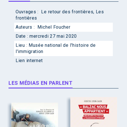
Ouvrages :
Le retour des frontières
,
Les
frontières
Auteurs :
Michel Foucher
Date :
mercredi 27 mai 2020
Lieu :
Musée national de l'histoire de
l'immigration
Lien internet
LES MÉDIAS EN PARLENT