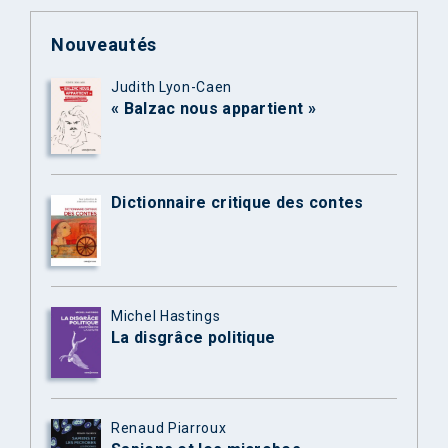
Nouveautés
Judith Lyon-Caen
« Balzac nous appartient »
Dictionnaire critique des contes
Michel Hastings
La disgrâce politique
Renaud Piarroux