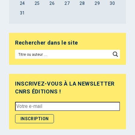
24
25
26
27
28
29
30
31
Rechercher dans le site
INSCRIVEZ-VOUS À LA NEWSLETTER
CNRS ÉDITIONS !