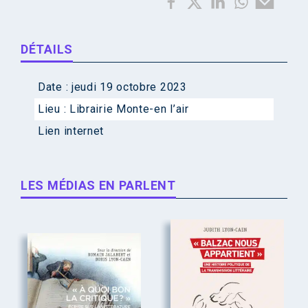
DÉTAILS
Date :
jeudi 19 octobre 2023
Lieu :
Librairie Monte-en l’air
Lien internet
LES MÉDIAS EN PARLENT