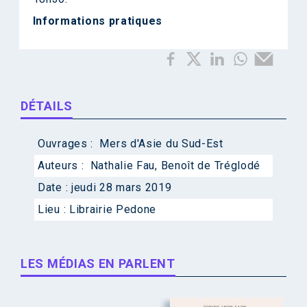
Informations pratiques
DÉTAILS
Ouvrages :
Mers d'Asie du Sud-Est
Auteurs :
Nathalie Fau
,
Benoît de Tréglodé
Date :
jeudi 28 mars 2019
Lieu :
Librairie Pedone
LES MÉDIAS EN PARLENT