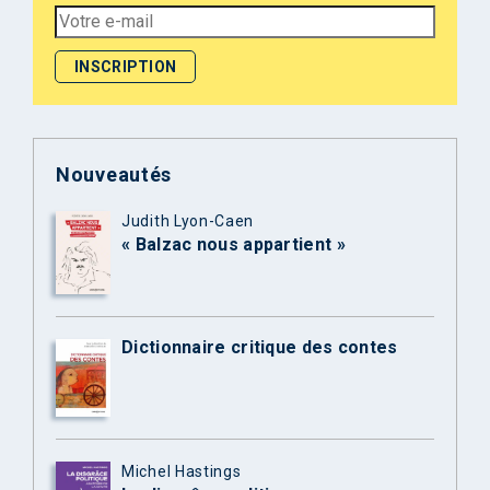
Nouveautés
Judith Lyon-Caen
« Balzac nous appartient »
Dictionnaire critique des contes
Michel Hastings