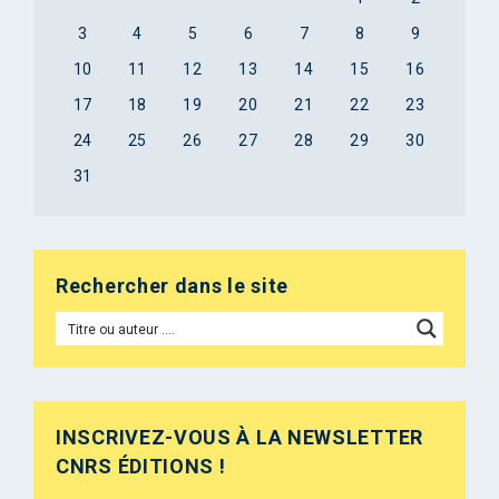
3
4
5
6
7
8
9
10
11
12
13
14
15
16
17
18
19
20
21
22
23
24
25
26
27
28
29
30
31
Rechercher dans le site
INSCRIVEZ-VOUS À LA NEWSLETTER
CNRS ÉDITIONS !