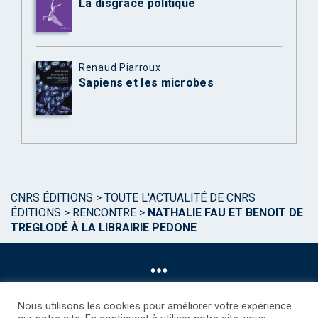
La disgrâce politique
Renaud Piarroux
Sapiens et les microbes
CNRS ÉDITIONS
>
TOUTE L'ACTUALITÉ DE CNRS
ÉDITIONS
>
RENCONTRE
>
NATHALIE FAU ET BENOIT DE
TREGLODÉ À LA LIBRAIRIE PEDONE
Nous utilisons les cookies pour améliorer votre expérience