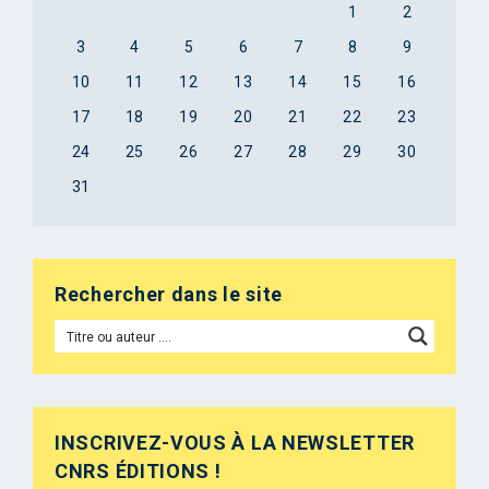
1
2
3
4
5
6
7
8
9
10
11
12
13
14
15
16
17
18
19
20
21
22
23
24
25
26
27
28
29
30
31
Rechercher dans le site
INSCRIVEZ-VOUS À LA NEWSLETTER
CNRS ÉDITIONS !