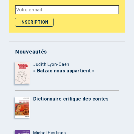
Nouveautés
Judith Lyon-Caen
« Balzac nous appartient »
Dictionnaire critique des contes
Michel Hastings