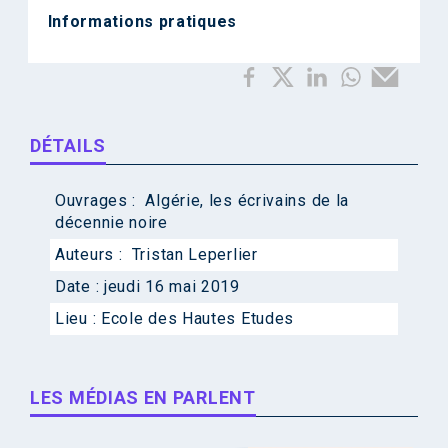
Informations pratiques
DÉTAILS
Ouvrages :
Algérie, les écrivains de la
décennie noire
Auteurs :
Tristan Leperlier
Date :
jeudi 16 mai 2019
Lieu :
Ecole des Hautes Etudes
LES MÉDIAS EN PARLENT