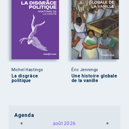
Michel Hastings
Éric Jennings
La disgrâce
Une histoire globale
politique
de la vanille
Agenda
«
août 2026
»