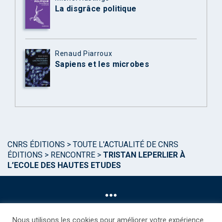
La disgrâce politique
Renaud Piarroux
Sapiens et les microbes
CNRS ÉDITIONS
>
TOUTE L'ACTUALITÉ DE CNRS
ÉDITIONS
>
RENCONTRE
>
TRISTAN LEPERLIER À
L’ECOLE DES HAUTES ETUDES
Nous utilisons les cookies pour améliorer votre expérience