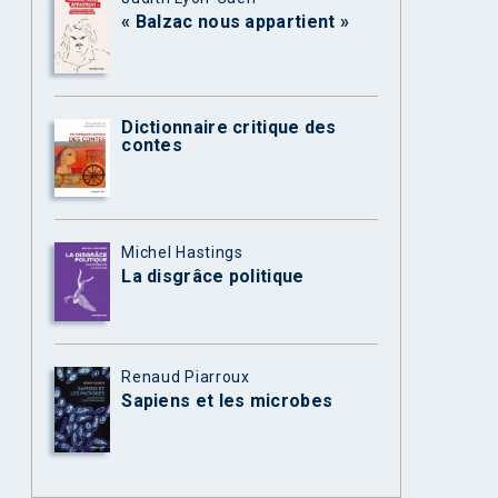
« Balzac nous appartient »
Dictionnaire critique des
contes
Michel Hastings
La disgrâce politique
Renaud Piarroux
Sapiens et les microbes