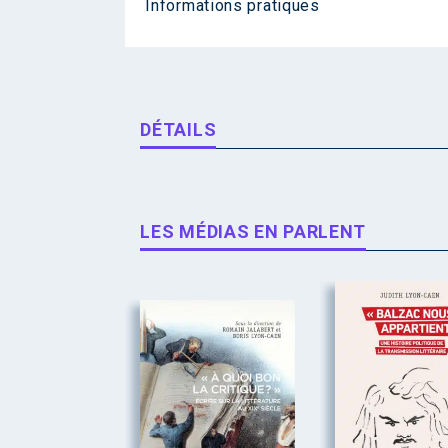
Informations pratiques
DÉTAILS
LES MÉDIAS EN PARLENT