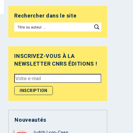
Rechercher dans le site
INSCRIVEZ-VOUS À LA
NEWSLETTER CNRS ÉDITIONS !
Nouveautés
Judith Lyon-Caen