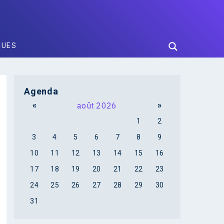
GUES
Agenda
«
août 2026
»
1
2
3
4
5
6
7
8
9
10
11
12
13
14
15
16
17
18
19
20
21
22
23
24
25
26
27
28
29
30
31