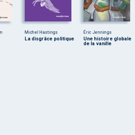
en
Michel Hastings
Éric Jennings
La disgrâce politique
Une histoire globale
de la vanille