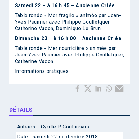
Samedi 22 – à 16 h 45 – Ancienne Criée
Table ronde « Mer fragile » animée par Jean-
Yves Paumier avec Philippe Goulletquer,
Catherine Vadon, Dominique Le Brun…
Dimanche 23 – à 16 h 00 – Ancienne Criée
Table ronde « Mer nourricière » animée par
Jean-Yves Paumier avec Philippe Goulletquer,
Catherine Vadon…
Informations pratiques
DÉTAILS
Auteurs :
Cyrille P. Coutansais
Date :
samedi 22 septembre 2018