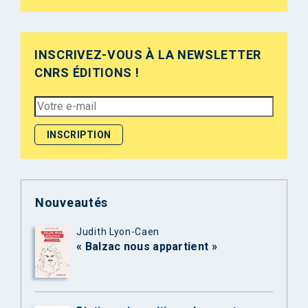
INSCRIVEZ-VOUS À LA NEWSLETTER
CNRS ÉDITIONS !
Nouveautés
Judith Lyon-Caen
« Balzac nous appartient »