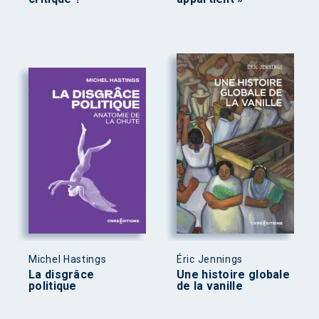
Michel Hastings
Éric Jennings
La disgrâce
Une histoire globale
politique
de la vanille