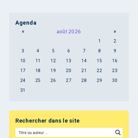
Agenda
«
août 2026
»
1
2
3
4
5
6
7
8
9
10
11
12
13
14
15
16
17
18
19
20
21
22
23
24
25
26
27
28
29
30
31
Rechercher dans le site