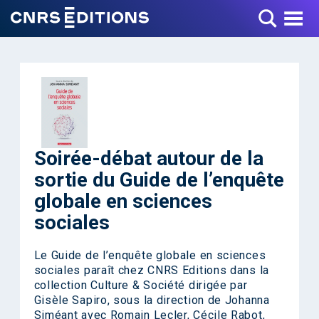
Toggle Menu
Soirée-débat autour de la
sortie du Guide de l’enquête
globale en sciences
sociales
Le Guide de l’enquête globale en sciences
sociales paraît chez CNRS Editions dans la
collection Culture & Société dirigée par
Gisèle Sapiro, sous la direction de Johanna
Siméant avec Romain Lecler, Cécile Rabot,