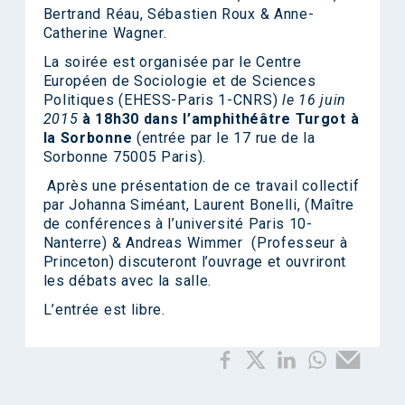
Bertrand Réau, Sébastien Roux & Anne-
Catherine Wagner.
La soirée est organisée par le Centre
Européen de Sociologie et de Sciences
Politiques (EHESS-Paris 1-CNRS)
le 16 juin
2015
à 18h30 dans l’amphithéâtre Turgot à
la Sorbonne
(entrée par le 17 rue de la
Sorbonne 75005 Paris).
Après une présentation de ce travail collectif
par Johanna Siméant, Laurent Bonelli, (Maître
de conférences à l’université Paris 10-
Nanterre) & Andreas Wimmer (Professeur à
Princeton) discuteront l’ouvrage et ouvriront
les débats avec la salle.
L’entrée est libre.