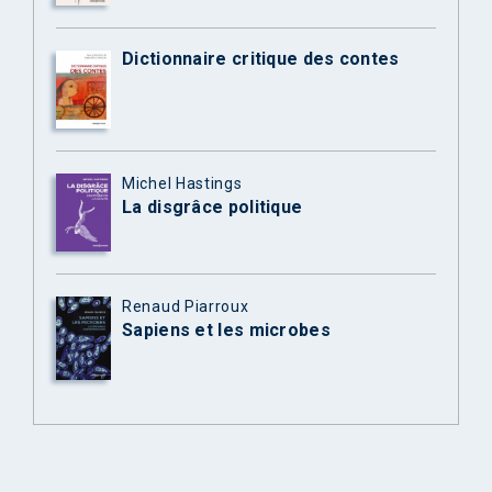
Dictionnaire critique des contes
Michel Hastings
La disgrâce politique
Renaud Piarroux
Sapiens et les microbes