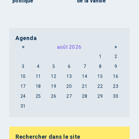
politique
de la vanille
Agenda
«
août 2026
»
1
2
3
4
5
6
7
8
9
10
11
12
13
14
15
16
17
18
19
20
21
22
23
24
25
26
27
28
29
30
31
Rechercher dans le site