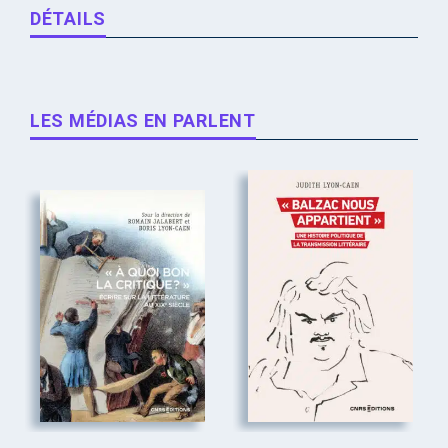
DÉTAILS
LES MÉDIAS EN PARLENT