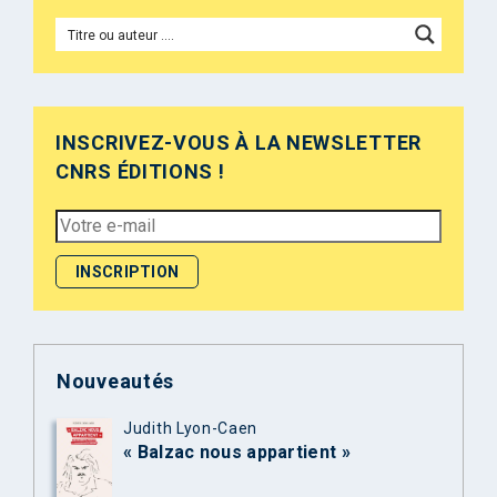
INSCRIVEZ-VOUS À LA NEWSLETTER
CNRS ÉDITIONS !
Nouveautés
Judith Lyon-Caen
« Balzac nous appartient »