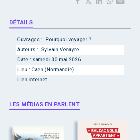
DÉTAILS
Ouvrages :
Pourquoi voyager ?
Auteurs :
Sylvain Venayre
Date :
samedi 30 mai 2026
Lieu :
Caen (Normandie)
Lien internet
LES MÉDIAS EN PARLENT