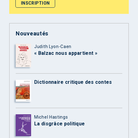
Nouveautés
Judith Lyon-Caen
« Balzac nous appartient »
Dictionnaire critique des contes
Michel Hastings
La disgrâce politique