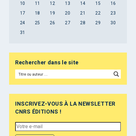
10
11
12
13
14
15
16
17
18
19
20
21
22
23
24
25
26
27
28
29
30
31
Rechercher dans le site
INSCRIVEZ-VOUS À LA NEWSLETTER
CNRS ÉDITIONS !