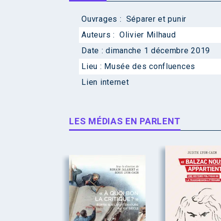
Ouvrages :
Séparer et punir
Auteurs :
Olivier Milhaud
Date :
dimanche 1 décembre 2019
Lieu :
Musée des confluences
Lien internet
LES MÉDIAS EN PARLENT