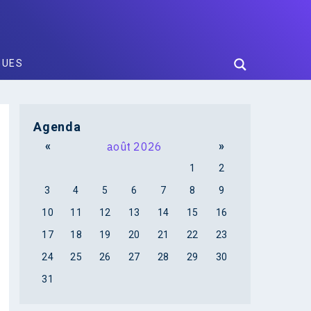
GUES
Agenda
«
août 2026
»
1
2
3
4
5
6
7
8
9
10
11
12
13
14
15
16
17
18
19
20
21
22
23
24
25
26
27
28
29
30
31