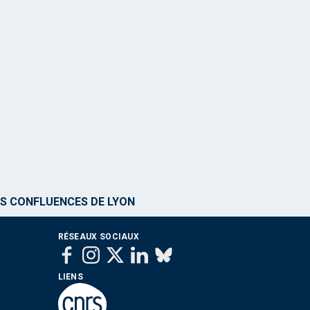
ES CONFLUENCES DE LYON
RÉSEAUX SOCIAUX
LIENS