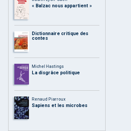
« Balzac nous appartient »
Dictionnaire critique des
contes
Michel Hastings
La disgrâce politique
Renaud Piarroux
Sapiens et les microbes