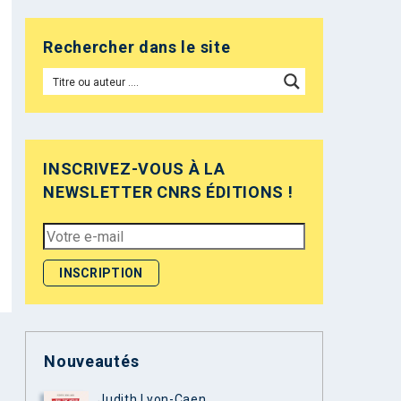
Rechercher dans le site
INSCRIVEZ-VOUS À LA
NEWSLETTER CNRS ÉDITIONS !
Nouveautés
Judith Lyon-Caen