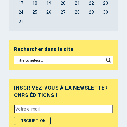
17
18
19
20
21
22
23
24
25
26
27
28
29
30
31
Rechercher dans le site
INSCRIVEZ-VOUS À LA NEWSLETTER
CNRS ÉDITIONS !