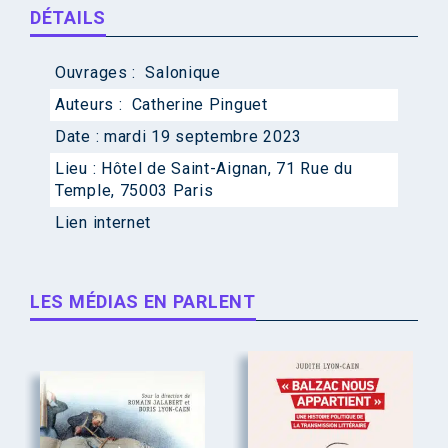
DÉTAILS
Ouvrages :
Salonique
Auteurs :
Catherine Pinguet
Date :
mardi 19 septembre 2023
Lieu :
Hôtel de Saint-Aignan, 71 Rue du
Temple, 75003 Paris
Lien internet
LES MÉDIAS EN PARLENT