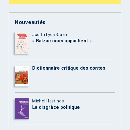
Nouveautés
Judith Lyon-Caen
« Balzac nous appartient »
Dictionnaire critique des contes
Michel Hastings
La disgrâce politique