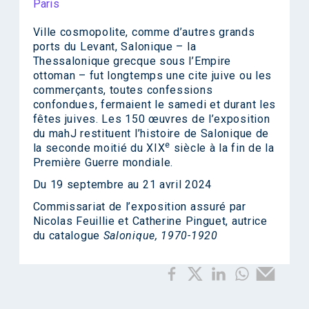
Paris
Ville cosmopolite, comme d’autres grands
ports du Levant, Salonique – la
Thessalonique grecque sous l’Empire
ottoman – fut longtemps une cite juive ou les
commerçants, toutes confessions
confondues, fermaient le samedi et durant les
fêtes juives. Les 150 œuvres de l’exposition
du mahJ restituent l’histoire de Salonique de
e
la seconde moitié du XIX
siècle à la fin de la
Première Guerre mondiale.
Du 19 septembre au 21 avril 2024
Commissariat de l’exposition assuré par
Nicolas Feuillie et Catherine Pinguet, autrice
du catalogue
Salonique, 1970-1920