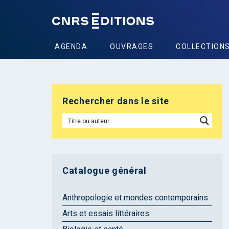
AGENDA
OUVRAGES
COLLECTION
Rechercher dans le site
Catalogue général
Anthropologie et mondes contemporains
Arts et essais littéraires