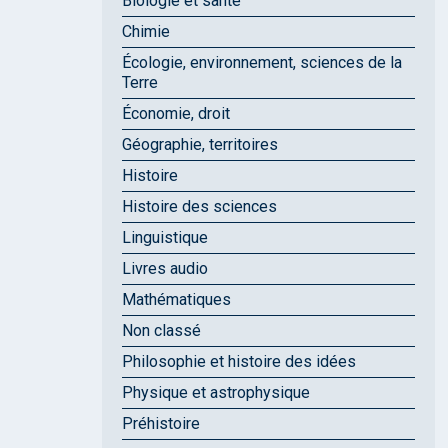
Biologie et santé
Chimie
Écologie, environnement, sciences de la
Terre
Économie, droit
Géographie, territoires
Histoire
Histoire des sciences
Linguistique
Livres audio
Mathématiques
Non classé
Philosophie et histoire des idées
Physique et astrophysique
Préhistoire