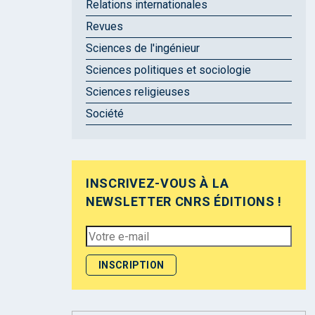
Relations internationales
Revues
Sciences de l'ingénieur
Sciences politiques et sociologie
Sciences religieuses
Société
INSCRIVEZ-VOUS À LA
NEWSLETTER CNRS ÉDITIONS !