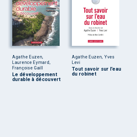
Agathe Euzen,
Agathe Euzen, Yves
Laurence Eymard,
Levi
Françoise Gaill
Tout savoir sur l’eau
du robinet
Le développement
durable à découvert