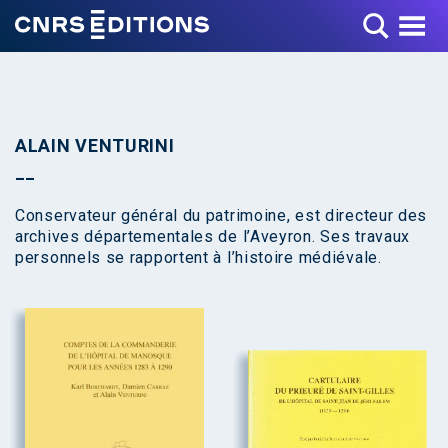
Toggle Menu
ALAIN VENTURINI
Conservateur général du patrimoine, est directeur des
archives départementales de l’Aveyron. Ses travaux
personnels se rapportent à l’histoire médiévale.