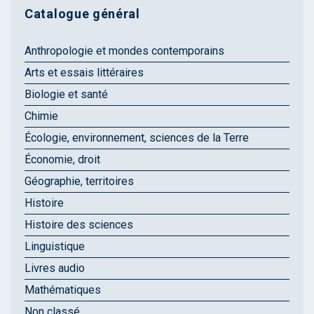
Catalogue général
Anthropologie et mondes contemporains
Arts et essais littéraires
Biologie et santé
Chimie
Écologie, environnement, sciences de la Terre
Économie, droit
Géographie, territoires
Histoire
Histoire des sciences
Linguistique
Livres audio
Mathématiques
Non classé