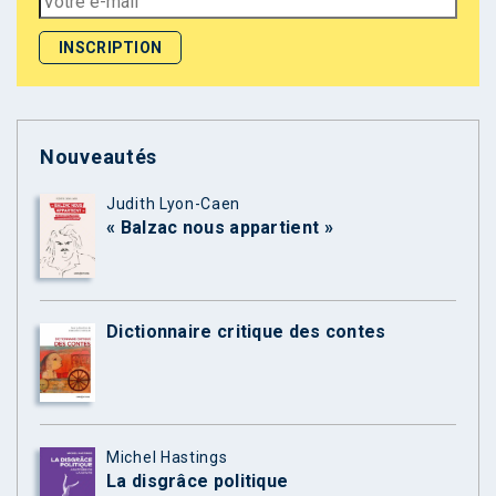
Nouveautés
Judith Lyon-Caen
« Balzac nous appartient »
Dictionnaire critique des contes
Michel Hastings
La disgrâce politique