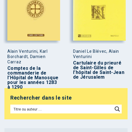
Alain Venturini, Karl
Daniel Le Blévec, Alain
Borchardt, Damien
Venturini
Carraz
Cartulaire du prieuré
de Saint-Gilles de
Comptes de la
l’hôpital de Saint-Jean
commanderie de
de Jérusalem
l’Hôpital de Manosque
pour les années 1283
à 1290
Rechercher dans le site