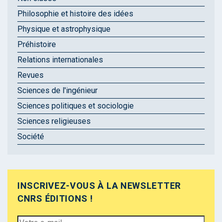
Philosophie et histoire des idées
Physique et astrophysique
Préhistoire
Relations internationales
Revues
Sciences de l'ingénieur
Sciences politiques et sociologie
Sciences religieuses
Société
INSCRIVEZ-VOUS À LA NEWSLETTER
CNRS ÉDITIONS !