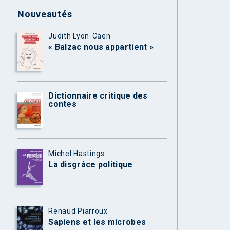
Nouveautés
Judith Lyon-Caen
« Balzac nous appartient »
Dictionnaire critique des
contes
Michel Hastings
La disgrâce politique
Renaud Piarroux
Sapiens et les microbes