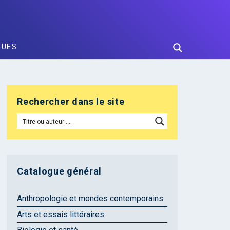
GUES
Rechercher dans le site
Catalogue général
Anthropologie et mondes contemporains
Arts et essais littéraires