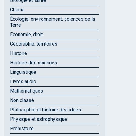
Biologie et santé
Chimie
Écologie, environnement, sciences de la
Terre
Économie, droit
Géographie, territoires
Histoire
Histoire des sciences
Linguistique
Livres audio
Mathématiques
Non classé
Philosophie et histoire des idées
Physique et astrophysique
Préhistoire