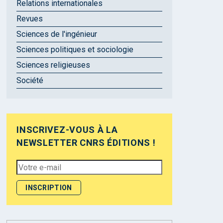
Relations internationales
Revues
Sciences de l'ingénieur
Sciences politiques et sociologie
Sciences religieuses
Société
INSCRIVEZ-VOUS À LA
NEWSLETTER CNRS ÉDITIONS !