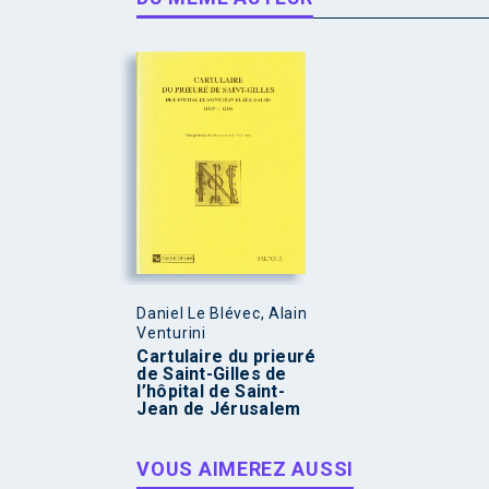
Daniel Le Blévec, Alain
Venturini
Cartulaire du prieuré
de Saint-Gilles de
l’hôpital de Saint-
Jean de Jérusalem
VOUS AIMEREZ AUSSI