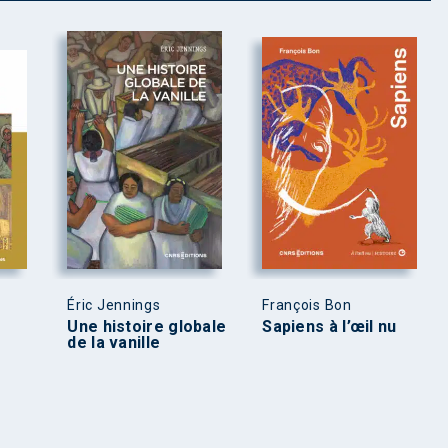
Éric Jennings
François Bon
Une histoire globale
Sapiens à l’œil nu
de la vanille