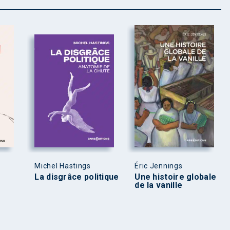
Michel Hastings
Éric Jennings
La disgrâce politique
Une histoire globale
de la vanille