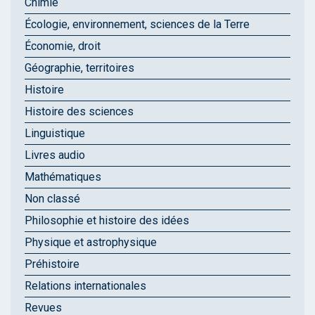
Chimie
Écologie, environnement, sciences de la Terre
Économie, droit
Géographie, territoires
Histoire
Histoire des sciences
Linguistique
Livres audio
Mathématiques
Non classé
Philosophie et histoire des idées
Physique et astrophysique
Préhistoire
Relations internationales
Revues