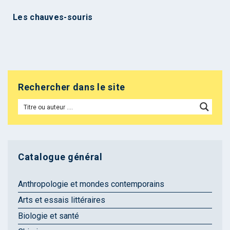
Les chauves-souris
Rechercher dans le site
Catalogue général
Anthropologie et mondes contemporains
Arts et essais littéraires
Biologie et santé