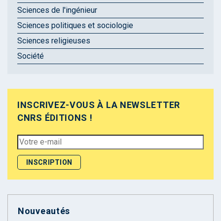
Sciences de l'ingénieur
Sciences politiques et sociologie
Sciences religieuses
Société
INSCRIVEZ-VOUS À LA NEWSLETTER
CNRS ÉDITIONS !
Nouveautés