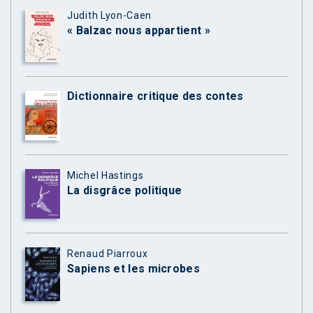
Judith Lyon-Caen
« Balzac nous appartient »
Dictionnaire critique des contes
Michel Hastings
La disgrâce politique
Renaud Piarroux
Sapiens et les microbes