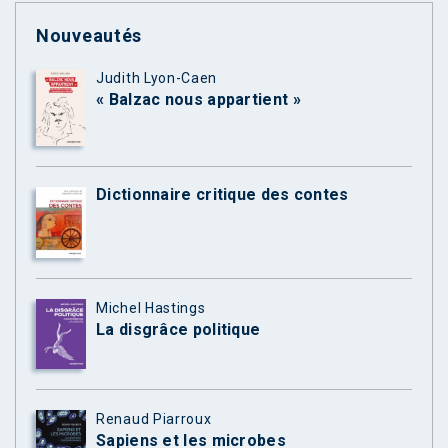
Nouveautés
Judith Lyon-Caen
« Balzac nous appartient »
Dictionnaire critique des contes
Michel Hastings
La disgrâce politique
Renaud Piarroux
Sapiens et les microbes