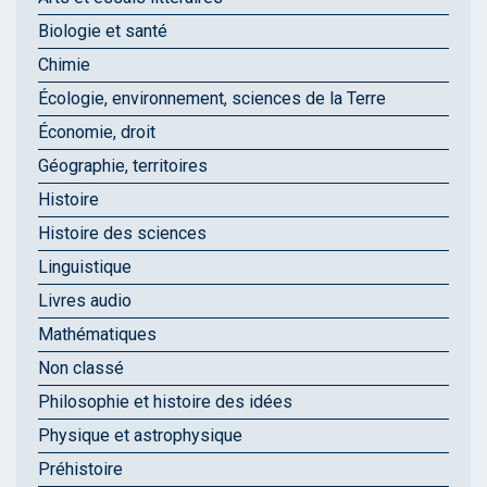
Biologie et santé
Chimie
Écologie, environnement, sciences de la Terre
Économie, droit
Géographie, territoires
Histoire
Histoire des sciences
Linguistique
Livres audio
Mathématiques
Non classé
Philosophie et histoire des idées
Physique et astrophysique
Préhistoire