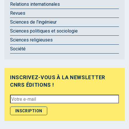
Relations internationales
Revues
Sciences de l'ingénieur
Sciences politiques et sociologie
Sciences religieuses
Société
INSCRIVEZ-VOUS À LA NEWSLETTER
CNRS ÉDITIONS !