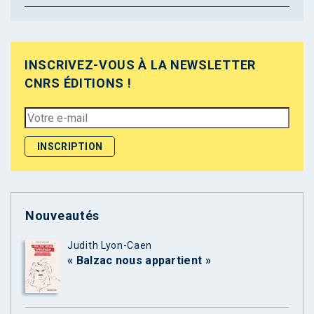
INSCRIVEZ-VOUS À LA NEWSLETTER
CNRS ÉDITIONS !
Nouveautés
Judith Lyon-Caen
« Balzac nous appartient »