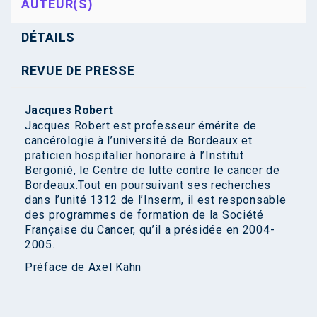
AUTEUR(S)
DÉTAILS
REVUE DE PRESSE
Jacques Robert
Jacques Robert est professeur émérite de
cancérologie à l’université de Bordeaux et
praticien hospitalier honoraire à l’Institut
Bergonié, le Centre de lutte contre le cancer de
Bordeaux.Tout en poursuivant ses recherches
dans l’unité 1312 de l’Inserm, il est responsable
des programmes de formation de la Société
Française du Cancer, qu’il a présidée en 2004-
2005.
Préface de
Axel Kahn