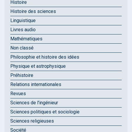
Histoire
Histoire des sciences
Linguistique
Livres audio
Mathématiques
Non classé
Philosophie et histoire des idées
Physique et astrophysique
Préhistoire
Relations internationales
Revues
Sciences de l'ingénieur
Sciences politiques et sociologie
Sciences religieuses
Société