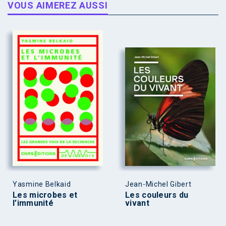
VOUS AIMEREZ AUSSI
Yasmine Belkaid
Jean-Michel Gibert
Les microbes et
Les couleurs du
l’immunité
vivant