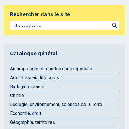
Rechercher dans le site
Catalogue général
Anthropologie et mondes contemporains
Arts et essais littéraires
Biologie et santé
Chimie
Écologie, environnement, sciences de la Terre
Économie, droit
Géographie, territoires