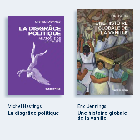
Michel Hastings
Éric Jennings
La disgrâce politique
Une histoire globale
de la vanille