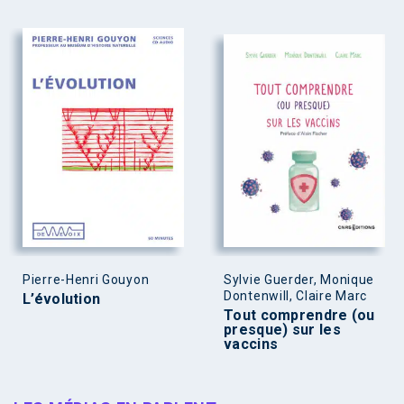
Pierre-Henri Gouyon
Sylvie Guerder, Monique
Dontenwill, Claire Marc
L’évolution
Tout comprendre (ou
presque) sur les
vaccins