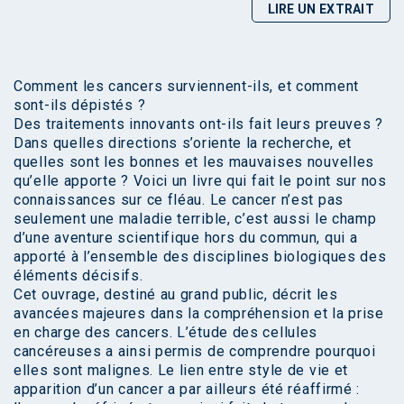
LIRE UN EXTRAIT
Comment les cancers surviennent-ils, et comment
sont-ils dépistés ?
Des traitements innovants ont-ils fait leurs preuves ?
Dans quelles directions s’oriente la recherche, et
quelles sont les bonnes et les mauvaises nouvelles
qu’elle apporte ? Voici un livre qui fait le point sur nos
connaissances sur ce fléau. Le cancer n’est pas
seulement une maladie terrible, c’est aussi le champ
d’une aventure scientifique hors du commun, qui a
apporté à l’ensemble des disciplines biologiques des
éléments décisifs.
Cet ouvrage, destiné au grand public, décrit les
avancées majeures dans la compréhension et la prise
en charge des cancers. L’étude des cellules
cancéreuses a ainsi permis de comprendre pourquoi
elles sont malignes. Le lien entre style de vie et
apparition d’un cancer a par ailleurs été réaffirmé :