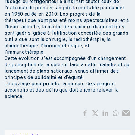
l’usage du réfrigérateur a ainsi fait chuter ceux de
l’estomac du premier rang de la mortalité par cancer
en 1950 au 8e en 2010. Les progrès de la
thérapeutique n’ont pas été moins spectaculaires, et à
l’heure actuelle, la moitié des cancers diagnostiqués
sont guéris, grâce à l’utilisation concertée des grands
outils que sont la chirurgie, la radiothérapie, la
chimiothérapie, l’hormonothérapie, et
l’immunothérapie.
Cette évolution s’est accompagnée d’un changement
de perception de la société face à cette maladie et du
lancement de plans nationaux, venus affirmer des
principes de solidarité et d’équité.
Un ouvrage pour prendre la mesure des progrès
accomplis et des défis que doit encore relever la
science.