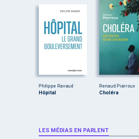
Philippe Ravaud
Renaud Piarroux
Hôpital
Choléra
LES MÉDIAS EN PARLENT