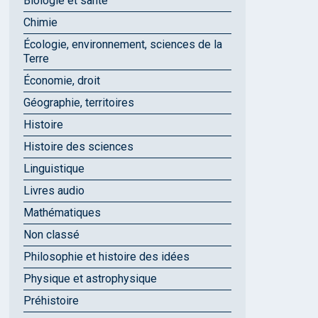
Biologie et santé
Chimie
Écologie, environnement, sciences de la
Terre
Économie, droit
Géographie, territoires
Histoire
Histoire des sciences
Linguistique
Livres audio
Mathématiques
Non classé
Philosophie et histoire des idées
Physique et astrophysique
Préhistoire