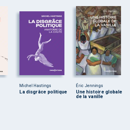
Michel Hastings
Éric Jennings
La disgrâce politique
Une histoire globale
de la vanille