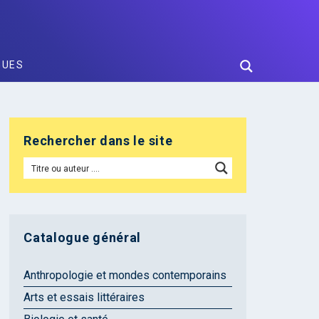
GUES
Rechercher dans le site
Catalogue général
Anthropologie et mondes contemporains
Arts et essais littéraires