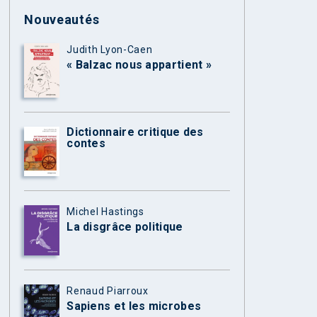
Nouveautés
Judith Lyon-Caen
« Balzac nous appartient »
Dictionnaire critique des
contes
Michel Hastings
La disgrâce politique
Renaud Piarroux
Sapiens et les microbes