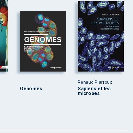
Renaud Piarroux
Génomes
Sapiens et les
microbes