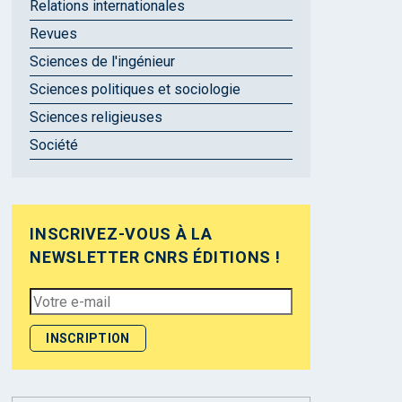
Relations internationales
Revues
Sciences de l'ingénieur
Sciences politiques et sociologie
Sciences religieuses
Société
INSCRIVEZ-VOUS À LA
NEWSLETTER CNRS ÉDITIONS !