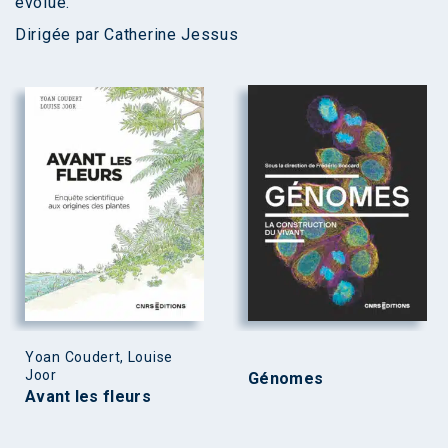
évolue.
Dirigée par Catherine Jessus
Yoan Coudert, Louise
Joor
Génomes
Avant les fleurs