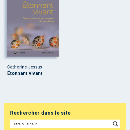
Catherine Jessus
Étonnant vivant
Rechercher dans le site