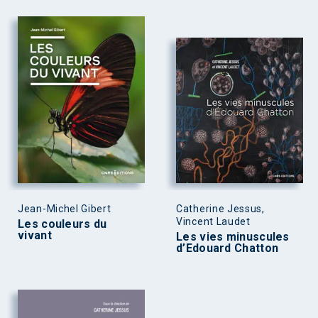
Jean-Michel Gibert
Catherine Jessus,
Vincent Laudet
Les couleurs du
vivant
Les vies minuscules
d’Edouard Chatton