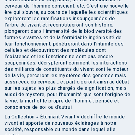
cerveau de l’homme conscient, etc. C’est une nouvelle
ère qui s’ouvre, au cours de laquelle les scientifiques
exploreront les ramifications insoupçonnées de
l’arbre du vivant et reconstitueront son histoire,
plongeront dans l’immensité de la biodiversité des
formes vivantes et de la formidable ingéniosité de
leur fonctionnement, pénètreront dans l’intimité des
cellules et découvriront des molécules dont
l’existence et les fonctions ne sont pas encore
soupçonnées, décrypteront comment les interactions
des milliards de constituants du vivant sont le moteur
de la vie, perceront les mystères des génomes mais
aussi ceux du cerveau… et participeront ainsi au débat
sur les sujets les plus chargés de signification, mais
aussi de mystère, pour l’humanité que sont l’origine de
la vie, la mort et le propre de l’homme : pensée et
conscience de soi ou d’autrui.
La Collection « Étonnant Vivant » déchiffre le monde
vivant et apporte de nouveaux éclairages à notre
société, responsable du monde dans lequel elle