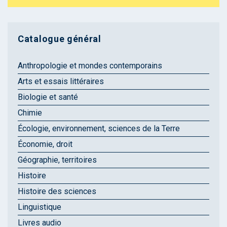
Catalogue général
Anthropologie et mondes contemporains
Arts et essais littéraires
Biologie et santé
Chimie
Écologie, environnement, sciences de la Terre
Économie, droit
Géographie, territoires
Histoire
Histoire des sciences
Linguistique
Livres audio