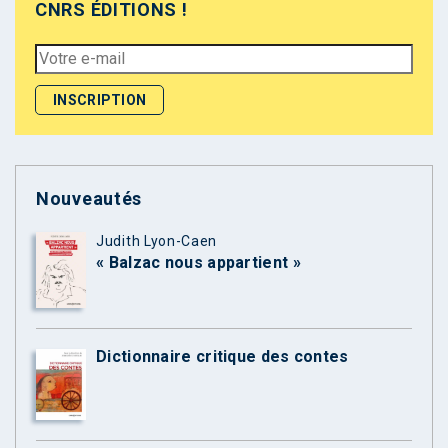
CNRS ÉDITIONS !
Nouveautés
Judith Lyon-Caen
« Balzac nous appartient »
Dictionnaire critique des contes