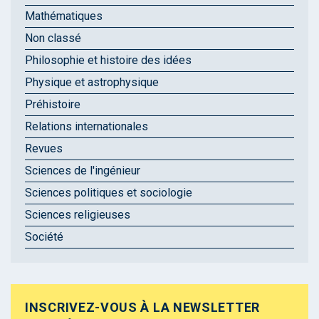
Mathématiques
Non classé
Philosophie et histoire des idées
Physique et astrophysique
Préhistoire
Relations internationales
Revues
Sciences de l'ingénieur
Sciences politiques et sociologie
Sciences religieuses
Société
INSCRIVEZ-VOUS À LA NEWSLETTER