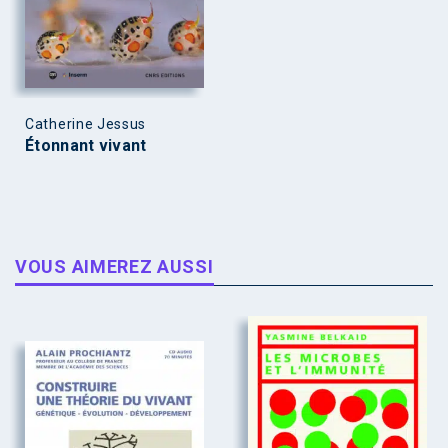
Catherine Jessus
Étonnant vivant
VOUS AIMEREZ AUSSI