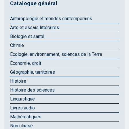
Catalogue général
Anthropologie et mondes contemporains
Arts et essais littéraires
Biologie et santé
Chimie
Écologie, environnement, sciences de la Terre
Économie, droit
Géographie, territoires
Histoire
Histoire des sciences
Linguistique
Livres audio
Mathématiques
Non classé