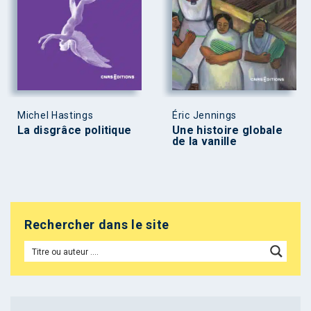
Michel Hastings
Éric Jennings
La disgrâce politique
Une histoire globale
de la vanille
Rechercher dans le site