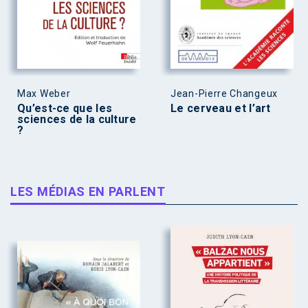
Max Weber
Jean-Pierre Changeux
Qu’est-ce que les
Le cerveau et l’art
sciences de la culture
?
LES MÉDIAS EN PARLENT