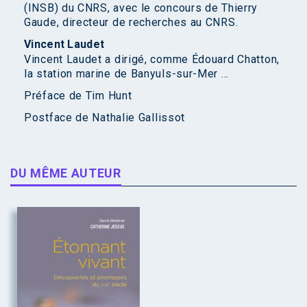
(INSB) du CNRS, avec le concours de Thierry
Gaude, directeur de recherches au CNRS.
Vincent Laudet
Vincent Laudet a dirigé, comme Édouard Chatton,
la station marine de Banyuls-sur-Mer ...
Préface de
Tim Hunt
Postface de
Nathalie Gallissot
DU MÊME AUTEUR