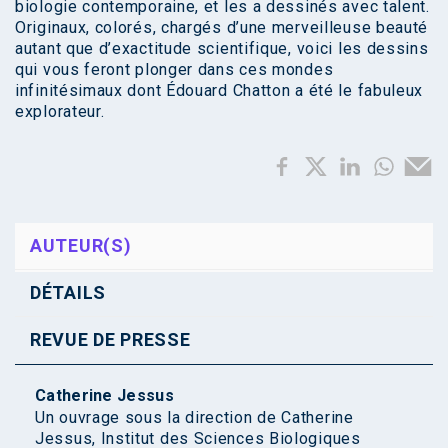
biologie contemporaine, et les a dessinés avec talent.
Originaux, colorés, chargés d’une merveilleuse beauté
autant que d’exactitude scientifique, voici les dessins
qui vous feront plonger dans ces mondes
infinitésimaux dont Édouard Chatton a été le fabuleux
explorateur.
AUTEUR(S)
DÉTAILS
REVUE DE PRESSE
Catherine Jessus
Un ouvrage sous la direction de Catherine
Jessus, Institut des Sciences Biologiques