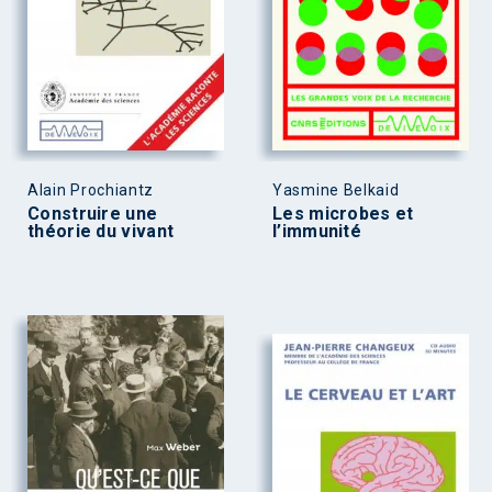
Alain Prochiantz
Yasmine Belkaid
Construire une
Les microbes et
théorie du vivant
l’immunité