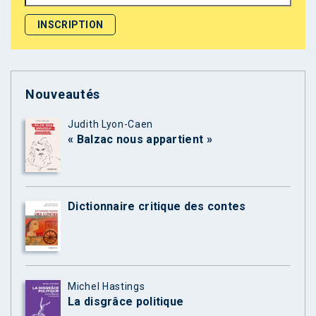
Nouveautés
Judith Lyon-Caen
« Balzac nous appartient »
Dictionnaire critique des contes
Michel Hastings
La disgrâce politique