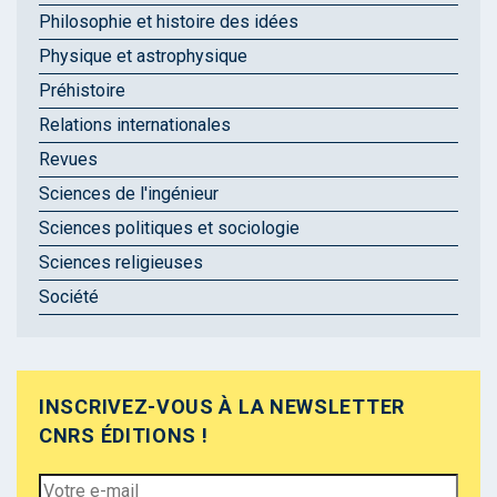
Philosophie et histoire des idées
Physique et astrophysique
Préhistoire
Relations internationales
Revues
Sciences de l'ingénieur
Sciences politiques et sociologie
Sciences religieuses
Société
INSCRIVEZ-VOUS À LA NEWSLETTER
CNRS ÉDITIONS !