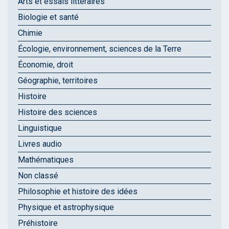
Arts et essais littéraires
Biologie et santé
Chimie
Écologie, environnement, sciences de la Terre
Économie, droit
Géographie, territoires
Histoire
Histoire des sciences
Linguistique
Livres audio
Mathématiques
Non classé
Philosophie et histoire des idées
Physique et astrophysique
Préhistoire