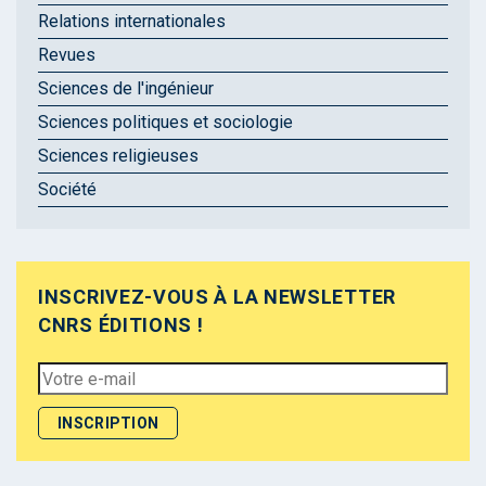
Relations internationales
Revues
Sciences de l'ingénieur
Sciences politiques et sociologie
Sciences religieuses
Société
INSCRIVEZ-VOUS À LA NEWSLETTER
CNRS ÉDITIONS !