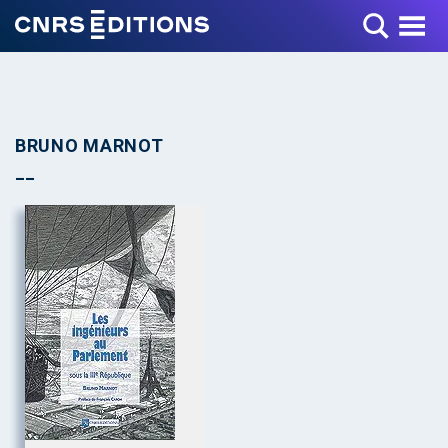
Toggle Menu
BRUNO MARNOT