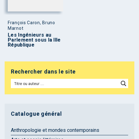
François Caron, Bruno
Marnot
Les Ingénieurs au
Parlement sous la IIIe
République
Rechercher dans le site
Catalogue général
Anthropologie et mondes contemporains