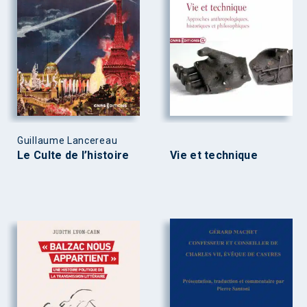
Guillaume Lancereau
Le Culte de l’histoire
Vie et technique