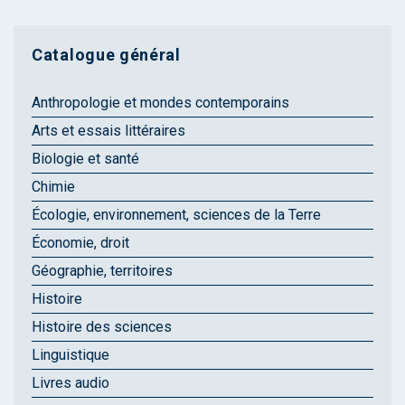
Catalogue général
Anthropologie et mondes contemporains
Arts et essais littéraires
Biologie et santé
Chimie
Écologie, environnement, sciences de la Terre
Économie, droit
Géographie, territoires
Histoire
Histoire des sciences
Linguistique
Livres audio