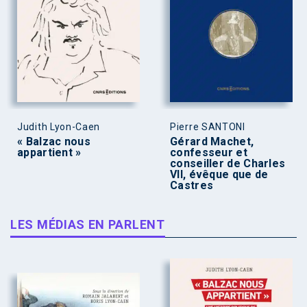
Judith Lyon-Caen
Pierre SANTONI
« Balzac nous
Gérard Machet,
appartient »
confesseur et
conseiller de Charles
VII, évêque que de
Castres
LES MÉDIAS EN PARLENT