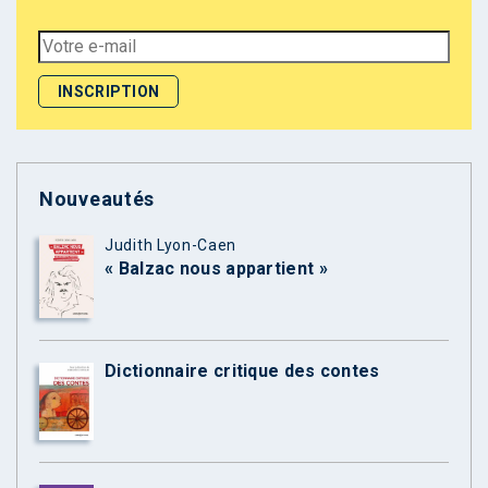
Nouveautés
Judith Lyon-Caen
« Balzac nous appartient »
Dictionnaire critique des contes