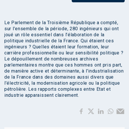
Le Parlement de la Troisième République a compté,
sur l’ensemble de la période, 280 ingénieurs qui ont
joué un rôle essentiel dans l’élaboration de la
politique industrielle de la France. Qui étaient ces
ingénieurs ? Quelles étaient leur formation, leur
carrière professionnelle ou leur sensibilité politique ?
Le dépouillement de nombreuses archives
parlementaires montre que ces hommes ont pris part,
de manière active et déterminante, à l’industrialisation
de la France dans des domaines aussi divers que
l’électricité, la modernisation agricole ou la politique
pétrolière. Les rapports complexes entre Etat et
industrie apparaissent clairement.