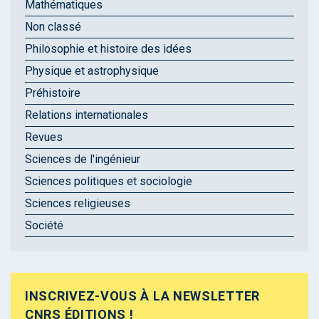
Mathématiques
Non classé
Philosophie et histoire des idées
Physique et astrophysique
Préhistoire
Relations internationales
Revues
Sciences de l'ingénieur
Sciences politiques et sociologie
Sciences religieuses
Société
INSCRIVEZ-VOUS À LA NEWSLETTER
CNRS ÉDITIONS !