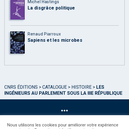
Michel Hastings
La disgrâce politique
Renaud Piarroux
Sapiens et les microbes
CNRS ÉDITIONS
>
CATALOGUE
>
HISTOIRE
>
LES
INGÉNIEURS AU PARLEMENT SOUS LA IIIE RÉPUBLIQUE
Nous utilisons les cookies pour améliorer votre expérience