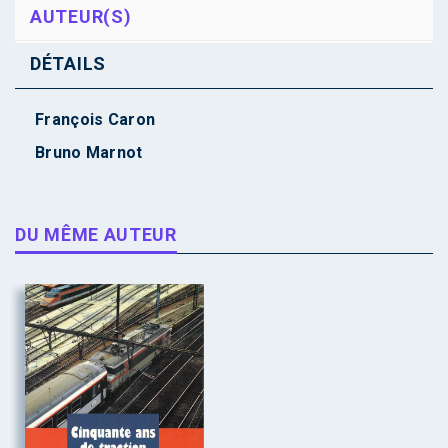
AUTEUR(S)
DÉTAILS
François Caron
Bruno Marnot
DU MÊME AUTEUR