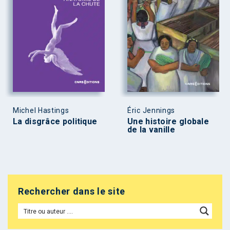
Michel Hastings
Éric Jennings
La disgrâce politique
Une histoire globale
de la vanille
Rechercher dans le site