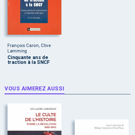
François Caron, Clive
Lamming
Cinquante ans de
traction à la SNCF
VOUS AIMEREZ AUSSI