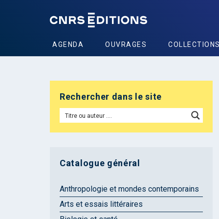
AGENDA
OUVRAGES
COLLECTION
Rechercher dans le site
Catalogue général
Anthropologie et mondes contemporains
Arts et essais littéraires