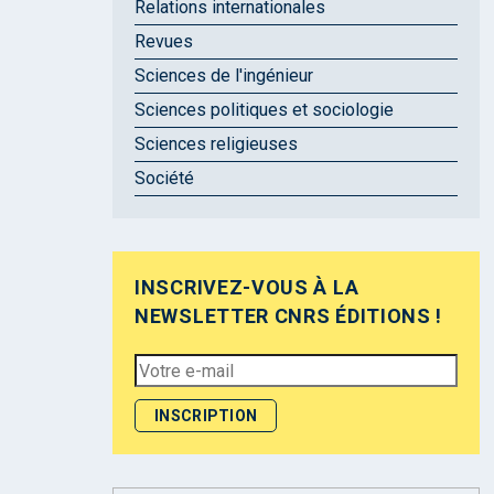
Relations internationales
Revues
Sciences de l'ingénieur
Sciences politiques et sociologie
Sciences religieuses
Société
INSCRIVEZ-VOUS À LA
NEWSLETTER CNRS ÉDITIONS !