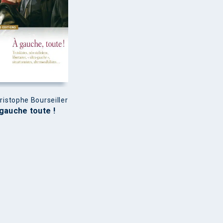
ristophe Bourseiller
gauche toute !