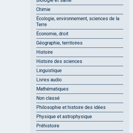
Biologie et santé
Chimie
Écologie, environnement, sciences de la
Terre
Économie, droit
Géographie, territoires
Histoire
Histoire des sciences
Linguistique
Livres audio
Mathématiques
Non classé
Philosophie et histoire des idées
Physique et astrophysique
Préhistoire