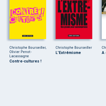
Christophe Bourseiller,
Christophe Bourseiller
Ch
Olivier Penot-
L’Extrémisme
A 
Lacassagne
Contre-cultures !