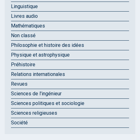
Linguistique
Livres audio
Mathématiques
Non classé
Philosophie et histoire des idées
Physique et astrophysique
Préhistoire
Relations internationales
Revues
Sciences de l'ingénieur
Sciences politiques et sociologie
Sciences religieuses
Société