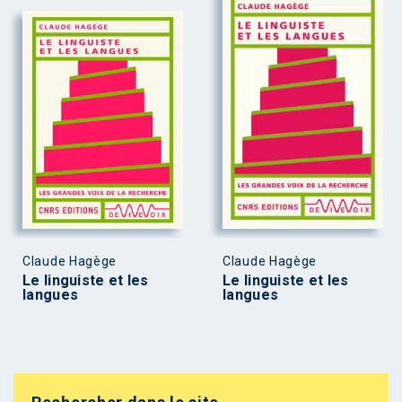
Claude Hagège
Claude Hagège
Le linguiste et les
Le linguiste et les
langues
langues