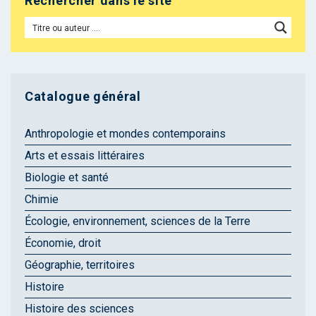
Rechercher dans le site
Catalogue général
Anthropologie et mondes contemporains
Arts et essais littéraires
Biologie et santé
Chimie
Écologie, environnement, sciences de la Terre
Économie, droit
Géographie, territoires
Histoire
Histoire des sciences