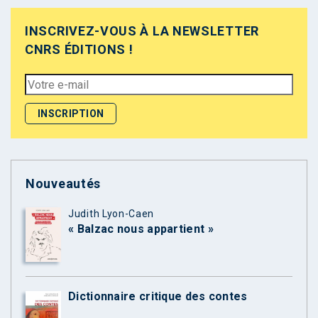
INSCRIVEZ-VOUS À LA NEWSLETTER
CNRS ÉDITIONS !
Nouveautés
Judith Lyon-Caen
« Balzac nous appartient »
Dictionnaire critique des contes