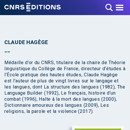
Toggle Menu
CLAUDE HAGÈGE
Médaille d’or du CNRS, titulaire de la chaire de Théorie
linguistique du Collège de France, directeur d’études à
l’École pratique des hautes études, Claude Hagège
est l’auteur de plus de vingt livres sur le langage et
les langues, dont La structure des langues (1982), The
Language Builder (1992), Le français, histoire d’un
combat (1996), Halte à la mort des langues (2000),
Dictionnaire amoureux des langues (2009), Les
religions, la parole et la violence (2017).