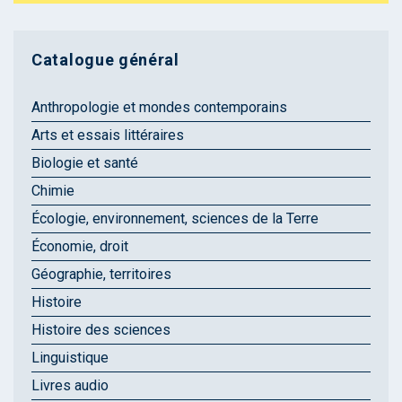
Catalogue général
Anthropologie et mondes contemporains
Arts et essais littéraires
Biologie et santé
Chimie
Écologie, environnement, sciences de la Terre
Économie, droit
Géographie, territoires
Histoire
Histoire des sciences
Linguistique
Livres audio