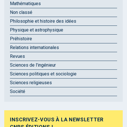
Mathématiques
Non classé
Philosophie et histoire des idées
Physique et astrophysique
Préhistoire
Relations internationales
Revues
Sciences de l'ingénieur
Sciences politiques et sociologie
Sciences religieuses
Société
INSCRIVEZ-VOUS À LA NEWSLETTER
CNRS ÉDITIONS !