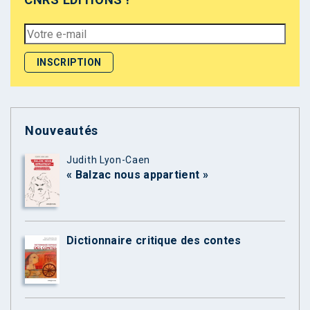
Nouveautés
Judith Lyon-Caen
« Balzac nous appartient »
Dictionnaire critique des contes