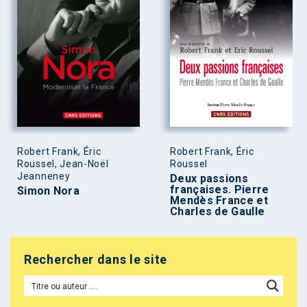
Robert Frank, Éric
Robert Frank, Éric
Roussel, Jean-Noël
Roussel
Jeanneney
Deux passions
françaises. Pierre
Simon Nora
Mendès France et
Charles de Gaulle
Rechercher dans le site