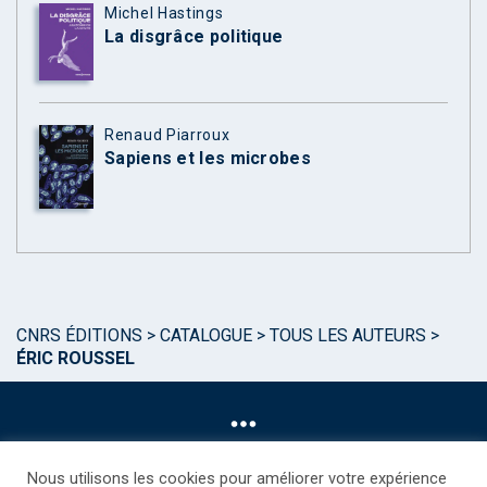
Michel Hastings
La disgrâce politique
Renaud Piarroux
Sapiens et les microbes
CNRS ÉDITIONS
>
CATALOGUE
>
TOUS LES AUTEURS
>
ÉRIC ROUSSEL
Nous utilisons les cookies pour améliorer votre expérience