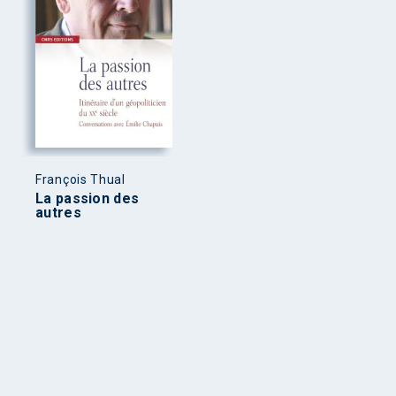
François Thual
La passion des
autres