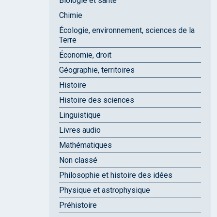
Biologie et santé
Chimie
Écologie, environnement, sciences de la
Terre
Économie, droit
Géographie, territoires
Histoire
Histoire des sciences
Linguistique
Livres audio
Mathématiques
Non classé
Philosophie et histoire des idées
Physique et astrophysique
Préhistoire