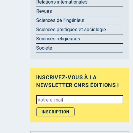
Relations internationales
Revues
Sciences de l'ingénieur
Sciences politiques et sociologie
Sciences religieuses
Société
INSCRIVEZ-VOUS À LA
NEWSLETTER CNRS ÉDITIONS !