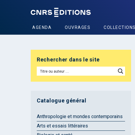
AGENDA
OUVRAGES
COLLECTION
Rechercher dans le site
Catalogue général
Anthropologie et mondes contemporains
Arts et essais littéraires