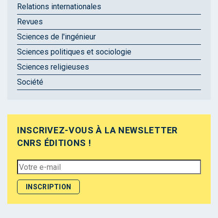
Relations internationales
Revues
Sciences de l'ingénieur
Sciences politiques et sociologie
Sciences religieuses
Société
INSCRIVEZ-VOUS À LA NEWSLETTER
CNRS ÉDITIONS !