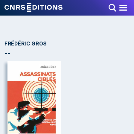
Toggle Menu
FRÉDÉRIC GROS