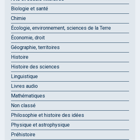
Biologie et santé
Chimie
Écologie, environnement, sciences de la Terre
Économie, droit
Géographie, territoires
Histoire
Histoire des sciences
Linguistique
Livres audio
Mathématiques
Non classé
Philosophie et histoire des idées
Physique et astrophysique
Préhistoire