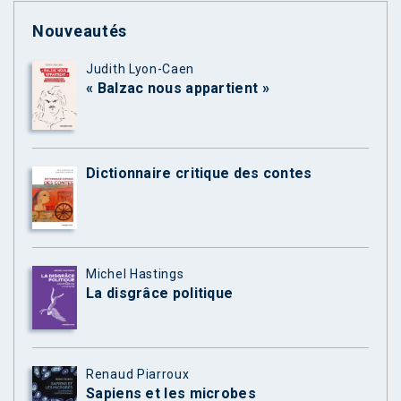
Nouveautés
Judith Lyon-Caen
« Balzac nous appartient »
Dictionnaire critique des contes
Michel Hastings
La disgrâce politique
Renaud Piarroux
Sapiens et les microbes