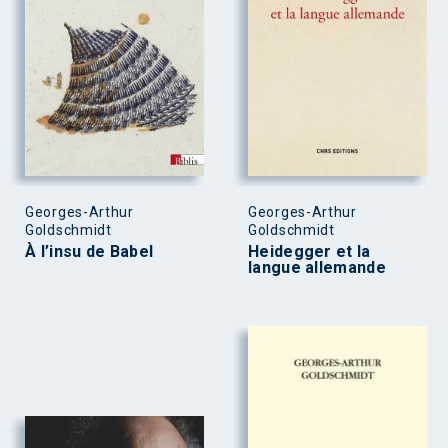
Georges-Arthur
Georges-Arthur
Goldschmidt
Goldschmidt
À l’insu de Babel
Heidegger et la
langue allemande