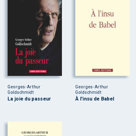
Georges-Arthur
Georges-Arthur
Goldschmidt
Goldschmidt
La joie du passeur
À l’insu de Babel