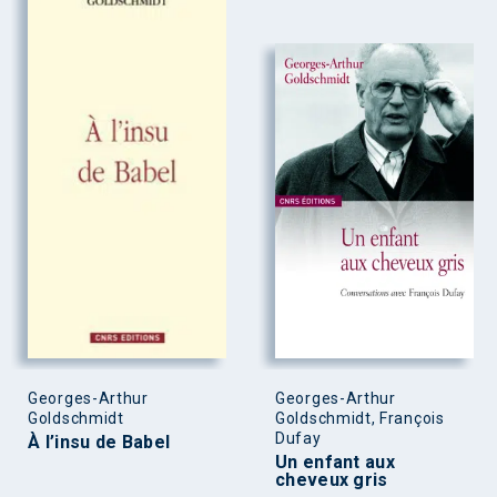
Georges-Arthur
Georges-Arthur
Goldschmidt
Goldschmidt, François
Dufay
À l’insu de Babel
Un enfant aux
cheveux gris