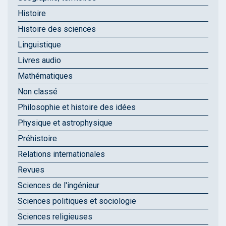
Histoire
Histoire des sciences
Linguistique
Livres audio
Mathématiques
Non classé
Philosophie et histoire des idées
Physique et astrophysique
Préhistoire
Relations internationales
Revues
Sciences de l'ingénieur
Sciences politiques et sociologie
Sciences religieuses