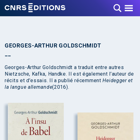
Toggle Menu
GEORGES-ARTHUR GOLDSCHMIDT
Georges-Arthur Goldschmidt a traduit entre autres
Nietzsche, Kafka, Handke. Il est également l’auteur de
récits et d’essais. Il a publié récemment
Heidegger et
la langue allemande
(2016).