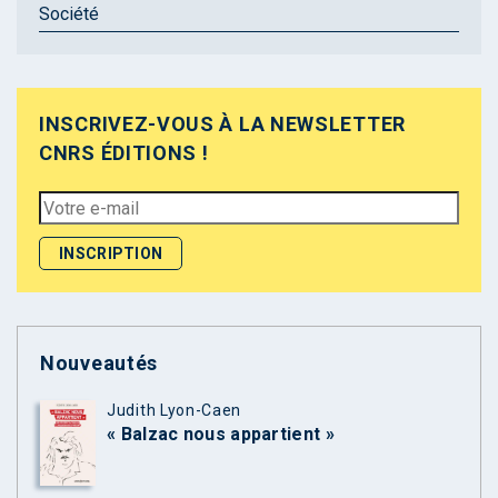
Société
INSCRIVEZ-VOUS À LA NEWSLETTER
CNRS ÉDITIONS !
Nouveautés
Judith Lyon-Caen
« Balzac nous appartient »