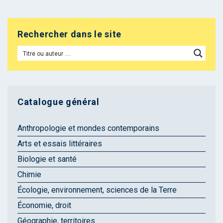
Rechercher dans le site
Catalogue général
Anthropologie et mondes contemporains
Arts et essais littéraires
Biologie et santé
Chimie
Écologie, environnement, sciences de la Terre
Économie, droit
Géographie, territoires