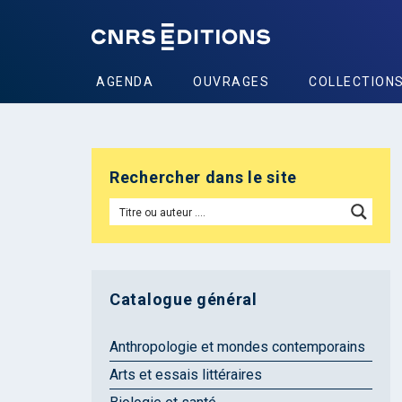
AGENDA
OUVRAGES
COLLECTION
Rechercher dans le site
Catalogue général
Anthropologie et mondes contemporains
Arts et essais littéraires