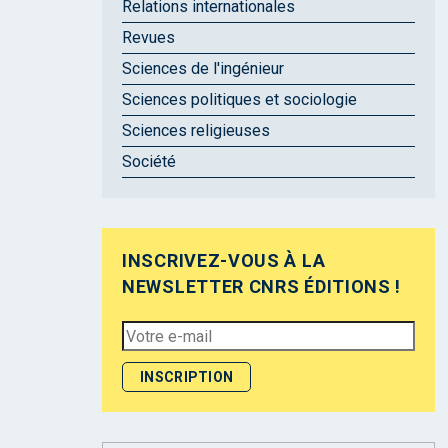
Relations internationales
Revues
Sciences de l'ingénieur
Sciences politiques et sociologie
Sciences religieuses
Société
INSCRIVEZ-VOUS À LA
NEWSLETTER CNRS ÉDITIONS !