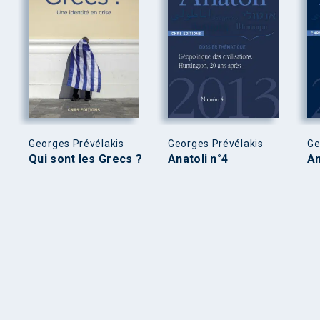
Georges Prévélakis
Georges Prévélakis
Ge
Qui sont les Grecs ?
Anatoli n°4
An