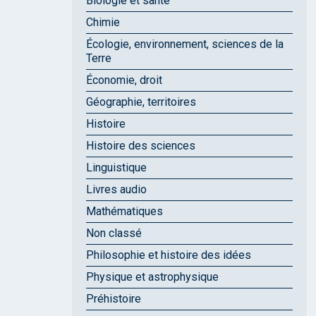
Biologie et santé
Chimie
Écologie, environnement, sciences de la
Terre
Économie, droit
Géographie, territoires
Histoire
Histoire des sciences
Linguistique
Livres audio
Mathématiques
Non classé
Philosophie et histoire des idées
Physique et astrophysique
Préhistoire