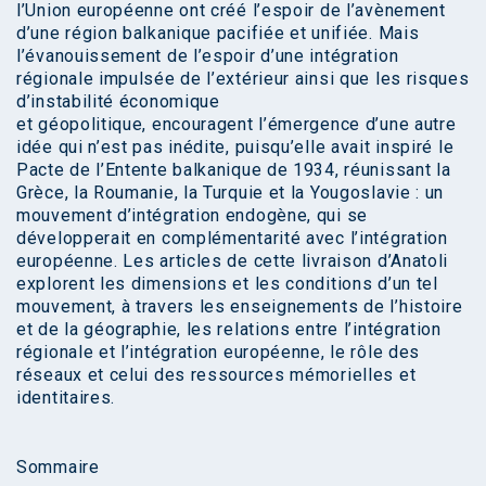
l’Union européenne ont créé l’espoir de l’avènement
d’une région balkanique pacifiée et unifiée. Mais
l’évanouissement de l’espoir d’une intégration
régionale impulsée de l’extérieur ainsi que les risques
d’instabilité économique
et géopolitique, encouragent l’émergence d’une autre
idée qui n’est pas inédite, puisqu’elle avait inspiré le
Pacte de l’Entente balkanique de 1934, réunissant la
Grèce, la Roumanie, la Turquie et la Yougoslavie : un
mouvement d’intégration endogène, qui se
développerait en complémentarité avec l’intégration
européenne. Les articles de cette livraison d’Anatoli
explorent les dimensions et les conditions d’un tel
mouvement, à travers les enseignements de l’histoire
et de la géographie, les relations entre l’intégration
régionale et l’intégration européenne, le rôle des
réseaux et celui des ressources mémorielles et
identitaires.
Sommaire