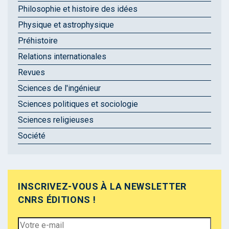
Philosophie et histoire des idées
Physique et astrophysique
Préhistoire
Relations internationales
Revues
Sciences de l'ingénieur
Sciences politiques et sociologie
Sciences religieuses
Société
INSCRIVEZ-VOUS À LA NEWSLETTER
CNRS ÉDITIONS !