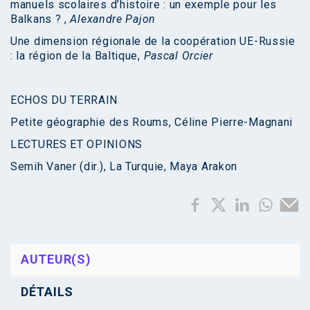
manuels scolaires d’histoire : un exemple pour les
Balkans ? ,
Alexandre Pajon
Une dimension régionale de la coopération UE-Russie
: la région de la Baltique,
Pascal Orcier
ECHOS DU TERRAIN
Petite géographie des Roums, Céline Pierre-Magnani
LECTURES ET OPINIONS
Semih Vaner (dir.), La Turquie, Maya Arakon
AUTEUR(S)
DÉTAILS