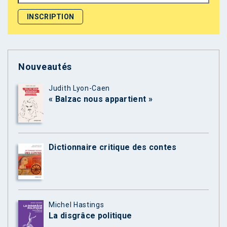
Nouveautés
Judith Lyon-Caen
« Balzac nous appartient »
Dictionnaire critique des contes
Michel Hastings
La disgrâce politique