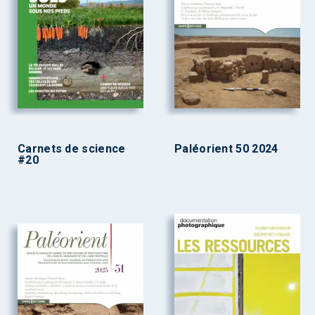
Carnets de science
Paléorient 50 2024
#20