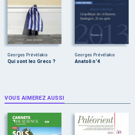
Georges Prévélakis
Georges Prévélakis
Qui sont les Grecs ?
Anatoli n°4
VOUS AIMEREZ AUSSI