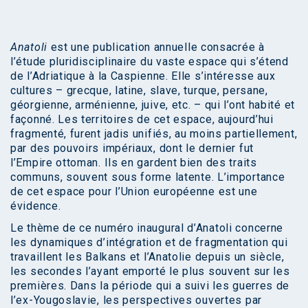
Anatoli
est une publication annuelle consacrée à
l’étude pluridisciplinaire du vaste espace qui s’étend
de l’Adriatique à la Caspienne. Elle s’intéresse aux
cultures – grecque, latine, slave, turque, persane,
géorgienne, arménienne, juive, etc. – qui l’ont habité et
façonné. Les territoires de cet espace, aujourd’hui
fragmenté, furent jadis unifiés, au moins partiellement,
par des pouvoirs impériaux, dont le dernier fut
l’Empire ottoman. Ils en gardent bien des traits
communs, souvent sous forme latente. L’importance
de cet espace pour l’Union européenne est une
évidence.
Le thème de ce numéro inaugural d’Anatoli concerne
les dynamiques d’intégration et de fragmentation qui
travaillent les Balkans et l’Anatolie depuis un siècle,
les secondes l’ayant emporté le plus souvent sur les
premières. Dans la période qui a suivi les guerres de
l’ex-Yougoslavie, les perspectives ouvertes par