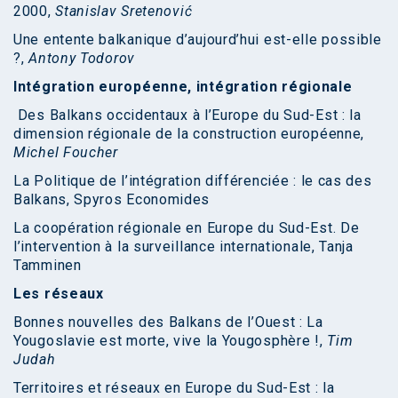
2000,
Stanislav Sretenović
Une entente balkanique d’aujourd’hui est-elle possible
?,
Antony Todorov
Intégration européenne, intégration régionale
Des Balkans occidentaux à l’Europe du Sud-Est : la
dimension régionale de la construction européenne,
Michel Foucher
La Politique de l’intégration différenciée : le cas des
Balkans, Spyros Economides
La coopération régionale en Europe du Sud-Est. De
l’intervention à la surveillance internationale, Tanja
Tamminen
Les réseaux
Bonnes nouvelles des Balkans de l’Ouest : La
Yougoslavie est morte, vive la Yougosphère !,
Tim
Judah
Territoires et réseaux en Europe du Sud-Est : la