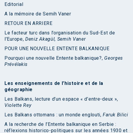
Editorial
A la mémoire de Semih Vaner
RETOUR EN ARRIERE
Le facteur turc dans l’organisation du Sud-Est de
l’Europe,
Deniz Akagül, Semih Vaner
POUR UNE NOUVELLE ENTENTE BALKANIQUE
Pourquoi une nouvelle Entente balkanique?,
Georges
Prévélakis
Les enseignements de l’histoire et de la
géographie
Les Balkans, lecture d’un espace « d’entre-deux »,
Violette Rey
Les Balkans ottomans : un monde englouti,
Faruk Bilici
A la recherche de l’Entente balkanique en Serbie :
réflexions historico-politiques sur les années 1930 et