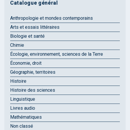
Catalogue général
Anthropologie et mondes contemporains
Arts et essais littéraires
Biologie et santé
Chimie
Écologie, environnement, sciences de la Terre
Économie, droit
Géographie, territoires
Histoire
Histoire des sciences
Linguistique
Livres audio
Mathématiques
Non classé