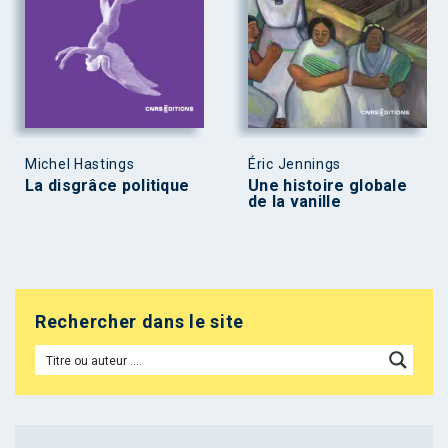
Michel Hastings
Éric Jennings
La disgrâce politique
Une histoire globale
de la vanille
Rechercher dans le site