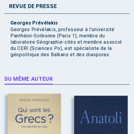
REVUE DE PRESSE
Georges Prévélakis
Georges Prévélakis, professeur à l'université
Panthéon-Sorbonne (Paris 1), membre du
laboratoire Géographie-cités et membre associé
du CERI (Sciences Po), est spécialiste de la
géopolitique des Balkans et des diasporas.
DU MÊME AUTEUR