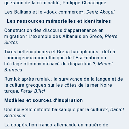
question de la criminalité, Philippe Chassagne
Les Balkans et le «doux commerce»,
Deniz Akagül
Les ressources mémorielles et identitaires
Construction des discours d’appartenance en
migration : L’exemple des Albanais en Grèce,
Pierre
Sintès
Turcs hellénophones et Grecs turcophones : défi à
l’homogénéisation ethnique de l’État-nation ou
héritage ottoman menacé de disparition ?,
Michel
Bruneau
Rumluk après rumluk : la survivance de la langue et de
la culture grecques sur les côtes de la mer Noire
turque,
Faruk Bilici
Modèles et sources d’inspiration
Une nouvelle entente balkanique par la culture?,
Daniel
Schlosser
La coopération franco-allemande en matière de