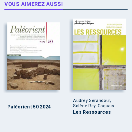
VOUS AIMEREZ AUSSI
Audrey Sérandour,
Solène Rey-Coquais
Paléorient 50 2024
Les Ressources