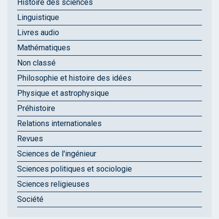
Histoire des sciences
Linguistique
Livres audio
Mathématiques
Non classé
Philosophie et histoire des idées
Physique et astrophysique
Préhistoire
Relations internationales
Revues
Sciences de l'ingénieur
Sciences politiques et sociologie
Sciences religieuses
Société