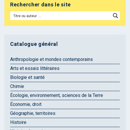
Rechercher dans le site
Catalogue général
Anthropologie et mondes contemporains
Arts et essais littéraires
Biologie et santé
Chimie
Écologie, environnement, sciences de la Terre
Économie, droit
Géographie, territoires
Histoire