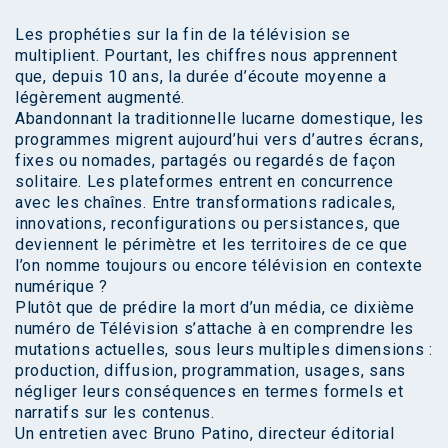
Les prophéties sur la fin de la télévision se
multiplient. Pourtant, les chiffres nous apprennent
que, depuis 10 ans, la durée d’écoute moyenne a
légèrement augmenté.
Abandonnant la traditionnelle lucarne domestique, les
programmes migrent aujourd’hui vers d’autres écrans,
fixes ou nomades, partagés ou regardés de façon
solitaire. Les plateformes entrent en concurrence
avec les chaînes. Entre transformations radicales,
innovations, reconfigurations ou persistances, que
deviennent le périmètre et les territoires de ce que
l’on nomme toujours ou encore télévision en contexte
numérique ?
Plutôt que de prédire la mort d’un média, ce dixième
numéro de Télévision s’attache à en comprendre les
mutations actuelles, sous leurs multiples dimensions :
production, diffusion, programmation, usages, sans
négliger leurs conséquences en termes formels et
narratifs sur les contenus.
Un entretien avec Bruno Patino, directeur éditorial