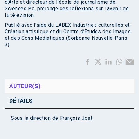
d’Arte et directeur de l’école de journalisme de
Sciences Po, prolonge ces réflexions sur l’avenir de
la télévision.
Publié avec l’aide du LABEX Industries culturelles et
Création artistique et du Centre d’Études des Images
et des Sons Médiatiques (Sorbonne Nouvelle-Paris
3).
AUTEUR(S)
DÉTAILS
Sous la direction de
François Jost