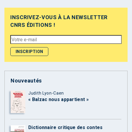
INSCRIVEZ-VOUS À LA NEWSLETTER
CNRS ÉDITIONS !
Nouveautés
Judith Lyon-Caen
« Balzac nous appartient »
Dictionnaire critique des contes