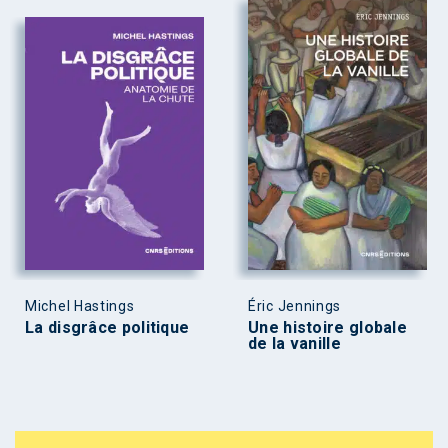
Michel Hastings
Éric Jennings
La disgrâce politique
Une histoire globale
de la vanille