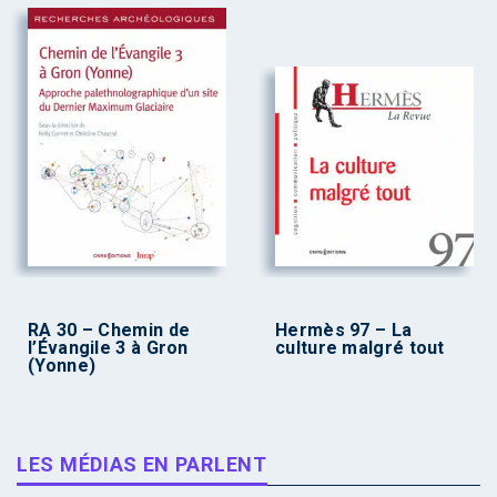
RA 30 – Chemin de
Hermès 97 – La
l’Évangile 3 à Gron
culture malgré tout
(Yonne)
LES MÉDIAS EN PARLENT