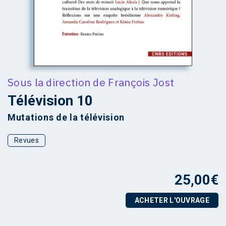
Sous la direction de
François Jost
Télévision 10
Mutations de la télévision
Revues
25,00
€
ACHETER L'OUVRAGE