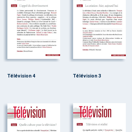
Télévision 4
Télévision 3