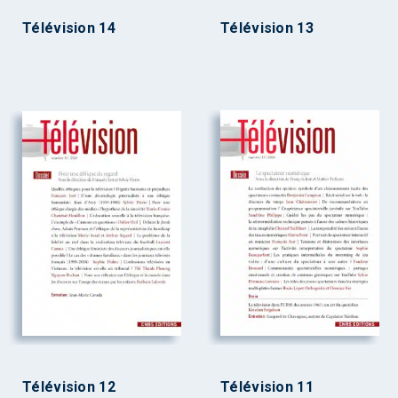
Télévision 14
Télévision 13
Télévision 12
Télévision 11