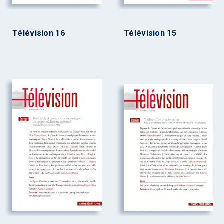
Télévision 16
Télévision 15