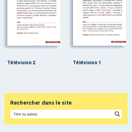
Télévision 2
Télévision 1
Rechercher dans le site