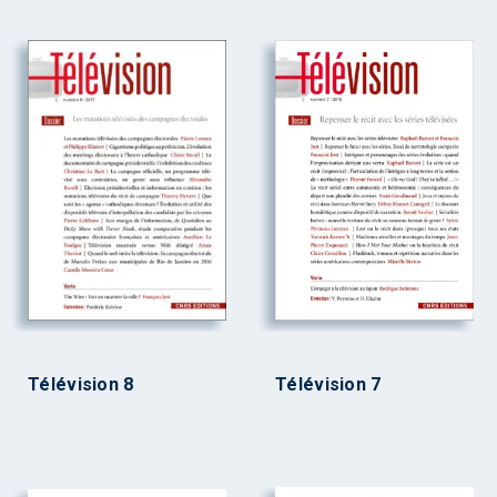
Télévision 8
Télévision 7