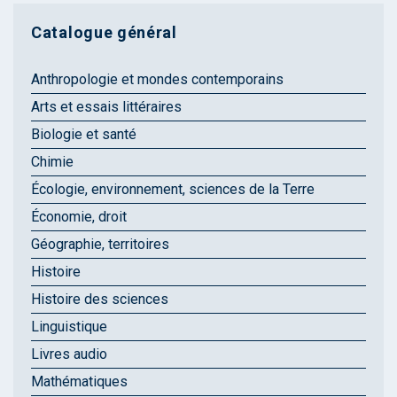
Catalogue général
Anthropologie et mondes contemporains
Arts et essais littéraires
Biologie et santé
Chimie
Écologie, environnement, sciences de la Terre
Économie, droit
Géographie, territoires
Histoire
Histoire des sciences
Linguistique
Livres audio
Mathématiques