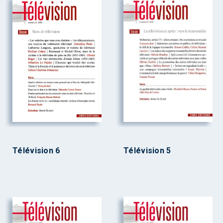
Télévision 6
Télévision 5