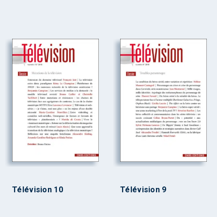
Télévision 10
Télévision 9