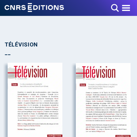
Toggle Menu
TÉLÉVISION