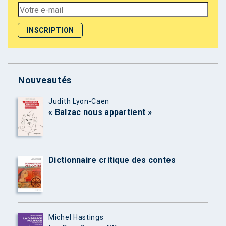
Nouveautés
Judith Lyon-Caen
« Balzac nous appartient »
Dictionnaire critique des contes
Michel Hastings