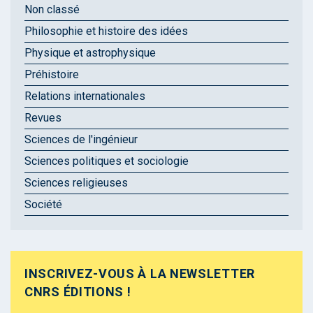
Non classé
Philosophie et histoire des idées
Physique et astrophysique
Préhistoire
Relations internationales
Revues
Sciences de l'ingénieur
Sciences politiques et sociologie
Sciences religieuses
Société
INSCRIVEZ-VOUS À LA NEWSLETTER
CNRS ÉDITIONS !