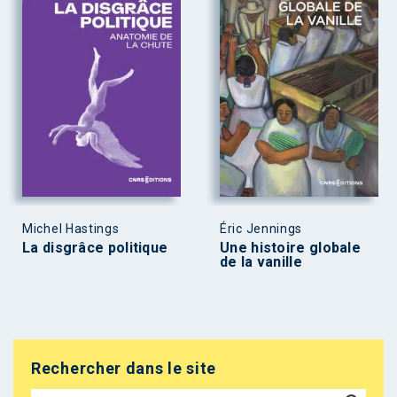
Michel Hastings
Éric Jennings
La disgrâce politique
Une histoire globale
de la vanille
Rechercher dans le site