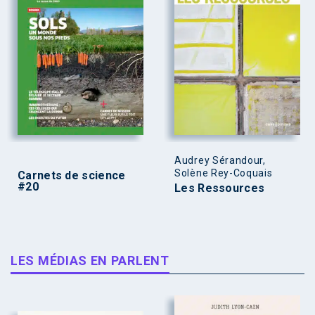
Audrey Sérandour,
Solène Rey-Coquais
Carnets de science
#20
Les Ressources
LES MÉDIAS EN PARLENT