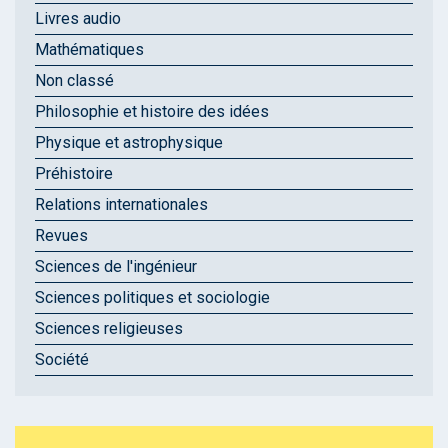
Livres audio
Mathématiques
Non classé
Philosophie et histoire des idées
Physique et astrophysique
Préhistoire
Relations internationales
Revues
Sciences de l'ingénieur
Sciences politiques et sociologie
Sciences religieuses
Société