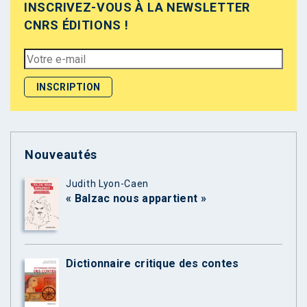
INSCRIVEZ-VOUS À LA NEWSLETTER
CNRS ÉDITIONS !
Nouveautés
Judith Lyon-Caen
« Balzac nous appartient »
Dictionnaire critique des contes