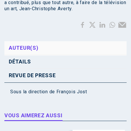
a contribué, plus que tout autre, à faire de la télévision
un art, Jean-Christophe Averty.
AUTEUR(S)
DÉTAILS
REVUE DE PRESSE
Sous la direction de
François Jost
VOUS AIMEREZ AUSSI