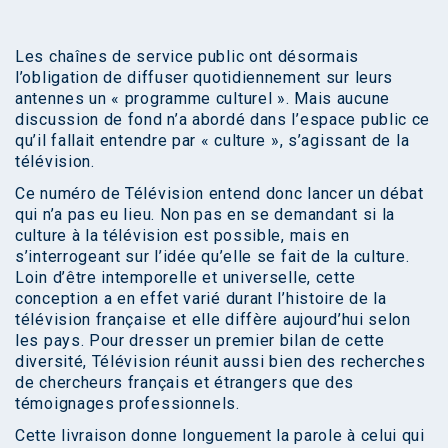
Les chaînes de service public ont désormais
l’obligation de diffuser quotidiennement sur leurs
antennes un « programme culturel ». Mais aucune
discussion de fond n’a abordé dans l’espace public ce
qu’il fallait entendre par « culture », s’agissant de la
télévision.
Ce numéro de Télévision entend donc lancer un débat
qui n’a pas eu lieu. Non pas en se demandant si la
culture à la télévision est possible, mais en
s’interrogeant sur l’idée qu’elle se fait de la culture.
Loin d’être intemporelle et universelle, cette
conception a en effet varié durant l’histoire de la
télévision française et elle diffère aujourd’hui selon
les pays. Pour dresser un premier bilan de cette
diversité, Télévision réunit aussi bien des recherches
de chercheurs français et étrangers que des
témoignages professionnels.
Cette livraison donne longuement la parole à celui qui