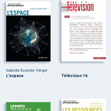
Isabelle Sourbès-Verger
L’espace
Télévision 16