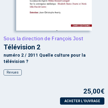
Sous la direction de
François Jost
Télévision 2
numéro 2 / 2011 Quelle culture pour la
télévision ?
Revues
25,00
€
ACHETER L'OUVRAGE