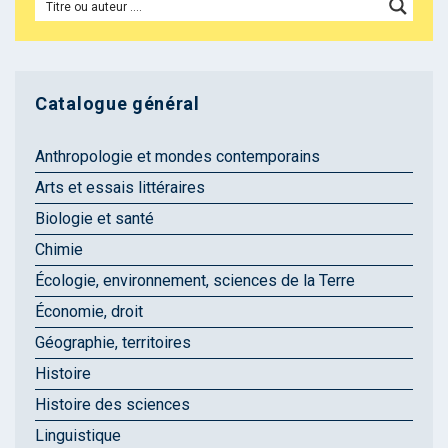
Catalogue général
Anthropologie et mondes contemporains
Arts et essais littéraires
Biologie et santé
Chimie
Écologie, environnement, sciences de la Terre
Économie, droit
Géographie, territoires
Histoire
Histoire des sciences
Linguistique