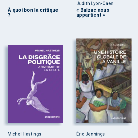
Judith Lyon-Caen
À quoi bon la critique
« Balzac nous
?
appartient »
Michel Hastings
Éric Jennings