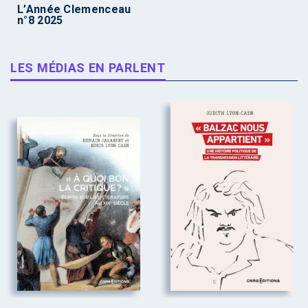
L’Année Clemenceau
n°8 2025
LES MÉDIAS EN PARLENT