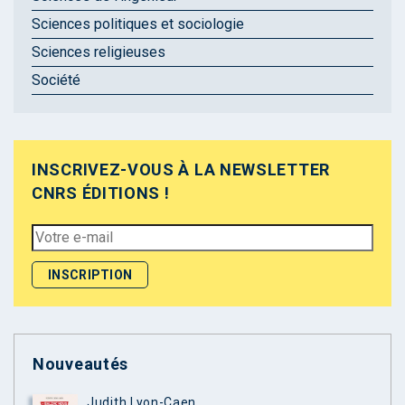
Sciences politiques et sociologie
Sciences religieuses
Société
INSCRIVEZ-VOUS À LA NEWSLETTER
CNRS ÉDITIONS !
Nouveautés
Judith Lyon-Caen