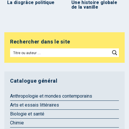
La disgrâce politique
Une histoire globale
de la vanille
Rechercher dans le site
Catalogue général
Anthropologie et mondes contemporains
Arts et essais littéraires
Biologie et santé
Chimie