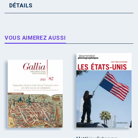
DÉTAILS
VOUS AIMEREZ AUSSI