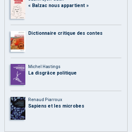
« Balzac nous appartient »
Dictionnaire critique des contes
Michel Hastings
La disgrâce politique
Renaud Piarroux
Sapiens et les microbes