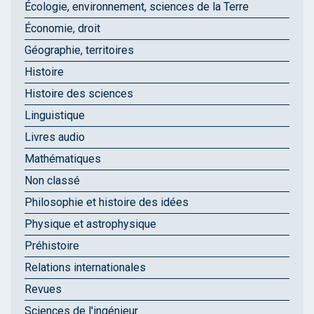
Écologie, environnement, sciences de la Terre
Économie, droit
Géographie, territoires
Histoire
Histoire des sciences
Linguistique
Livres audio
Mathématiques
Non classé
Philosophie et histoire des idées
Physique et astrophysique
Préhistoire
Relations internationales
Revues
Sciences de l'ingénieur