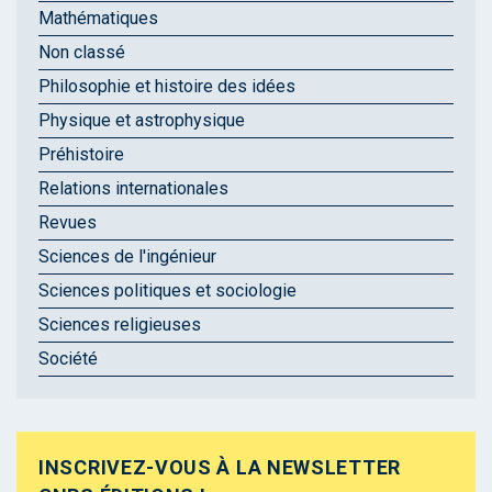
Mathématiques
Non classé
Philosophie et histoire des idées
Physique et astrophysique
Préhistoire
Relations internationales
Revues
Sciences de l'ingénieur
Sciences politiques et sociologie
Sciences religieuses
Société
INSCRIVEZ-VOUS À LA NEWSLETTER