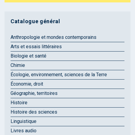
Catalogue général
Anthropologie et mondes contemporains
Arts et essais littéraires
Biologie et santé
Chimie
Écologie, environnement, sciences de la Terre
Économie, droit
Géographie, territoires
Histoire
Histoire des sciences
Linguistique
Livres audio