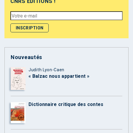
CNRS ÉDITIONS !
Nouveautés
Judith Lyon-Caen
« Balzac nous appartient »
Dictionnaire critique des contes