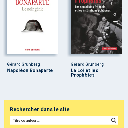
Gérard Grunberg
Gérard Grunberg
Napoléon Bonaparte
La Loi et les
Prophètes
Rechercher dans le site