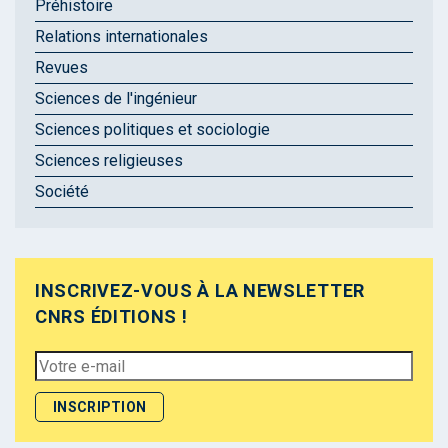
Préhistoire
Relations internationales
Revues
Sciences de l'ingénieur
Sciences politiques et sociologie
Sciences religieuses
Société
INSCRIVEZ-VOUS À LA NEWSLETTER
CNRS ÉDITIONS !