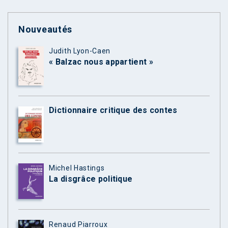
Nouveautés
Judith Lyon-Caen
« Balzac nous appartient »
Dictionnaire critique des contes
Michel Hastings
La disgrâce politique
Renaud Piarroux