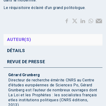
dans la modernité.
Le réquisitoire éclairé d’un grand politologue.
AUTEUR(S)
DÉTAILS
REVUE DE PRESSE
Gérard Grunberg
Directeur de recherche émérite CNRS au Centre
d'études européennes de Sciences Po, Gérard
Grunberg est l'auteur de nombreux ouvrages dont
La Loi et les Prophètes : les socialistes français
etles institutions politiques (CNRS éditions,
2013).