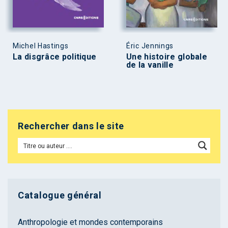
Michel Hastings
Éric Jennings
La disgrâce politique
Une histoire globale
de la vanille
Rechercher dans le site
Catalogue général
Anthropologie et mondes contemporains