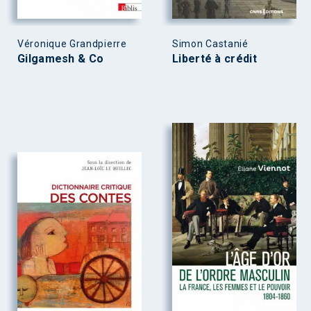
Véronique Grandpierre
Simon Castanié
Gilgamesh & Co
Liberté à crédit