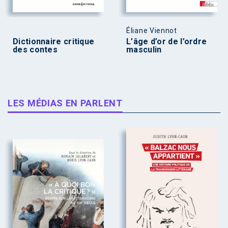
Éliane Viennot
Dictionnaire critique
L’âge d’or de l’ordre
des contes
masculin
LES MÉDIAS EN PARLENT