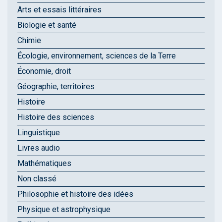
Arts et essais littéraires
Biologie et santé
Chimie
Écologie, environnement, sciences de la Terre
Économie, droit
Géographie, territoires
Histoire
Histoire des sciences
Linguistique
Livres audio
Mathématiques
Non classé
Philosophie et histoire des idées
Physique et astrophysique