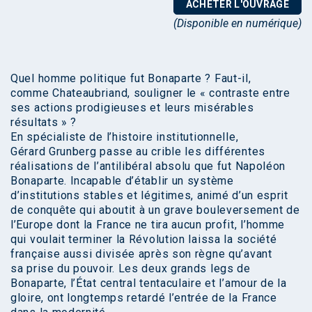
ACHETER L'OUVRAGE
(Disponible en numérique)
Quel homme politique fut Bonaparte ? Faut-il,
comme Chateaubriand, souligner le « contraste entre
ses actions prodigieuses et leurs misérables
résultats » ?
En spécialiste de l’histoire institutionnelle,
Gérard Grunberg passe au crible les différentes
réalisations de l’antilibéral absolu que fut Napoléon
Bonaparte. Incapable d’établir un système
d’institutions stables et légitimes, animé d’un esprit
de conquête qui aboutit à un grave bouleversement de
l’Europe dont la France ne tira aucun profit, l’homme
qui voulait terminer la Révolution laissa la société
française aussi divisée après son règne qu’avant
sa prise du pouvoir. Les deux grands legs de
Bonaparte, l’État central tentaculaire et l’amour de la
gloire, ont longtemps retardé l’entrée de la France