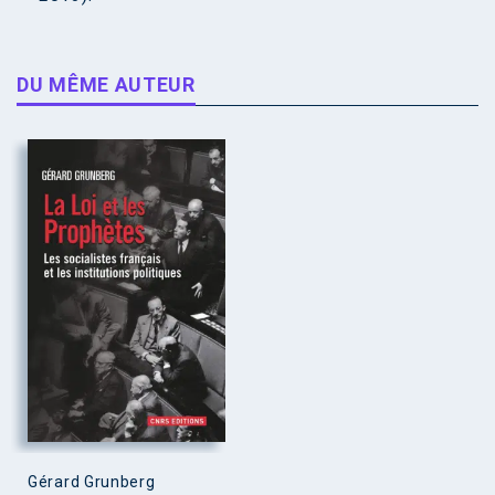
DU MÊME AUTEUR
Gérard Grunberg