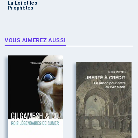
La Loi et les
Prophètes
VOUS AIMEREZ AUSSI