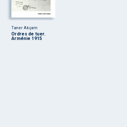
Taner Akçam
Ordres de tuer.
Arménie 1915