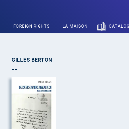
S
FOREIGN RIGHTS
LA MAISON
CATALO
GILLES BERTON