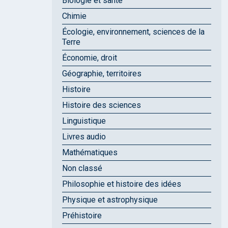
Biologie et santé
Chimie
Écologie, environnement, sciences de la
Terre
Économie, droit
Géographie, territoires
Histoire
Histoire des sciences
Linguistique
Livres audio
Mathématiques
Non classé
Philosophie et histoire des idées
Physique et astrophysique
Préhistoire