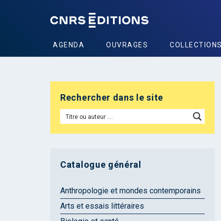
AGENDA
OUVRAGES
COLLECTION
Rechercher dans le site
Catalogue général
Anthropologie et mondes contemporains
Arts et essais littéraires