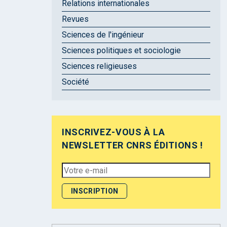
Relations internationales
Revues
Sciences de l'ingénieur
Sciences politiques et sociologie
Sciences religieuses
Société
INSCRIVEZ-VOUS À LA
NEWSLETTER CNRS ÉDITIONS !