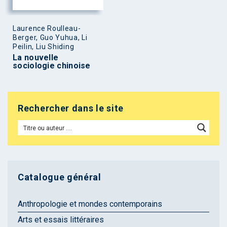
Laurence Roulleau-
Berger, Guo Yuhua, Li
Peilin, Liu Shiding
La nouvelle
sociologie chinoise
Rechercher dans le site
Catalogue général
Anthropologie et mondes contemporains
Arts et essais littéraires