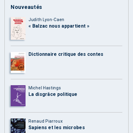
Nouveautés
Judith Lyon-Caen
« Balzac nous appartient »
Dictionnaire critique des contes
Michel Hastings
La disgrâce politique
Renaud Piarroux
Sapiens et les microbes