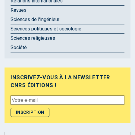
Relations internationales
Revues
Sciences de l'ingénieur
Sciences politiques et sociologie
Sciences religieuses
Société
INSCRIVEZ-VOUS À LA NEWSLETTER
CNRS ÉDITIONS !