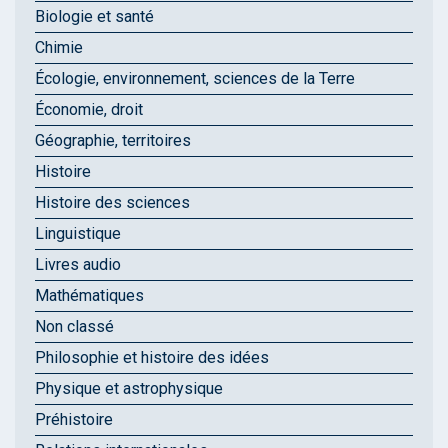
Biologie et santé
Chimie
Écologie, environnement, sciences de la Terre
Économie, droit
Géographie, territoires
Histoire
Histoire des sciences
Linguistique
Livres audio
Mathématiques
Non classé
Philosophie et histoire des idées
Physique et astrophysique
Préhistoire