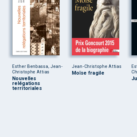
Esther Benbassa, Jean-
Jean-Christophe Attias
Es
Christophe Attias
Ch
Moïse fragile
Nouvelles
Ju
relégations
territoriales