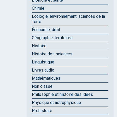
Biologie et santé
Chimie
Écologie, environnement, sciences de la
Terre
Économie, droit
Géographie, territoires
Histoire
Histoire des sciences
Linguistique
Livres audio
Mathématiques
Non classé
Philosophie et histoire des idées
Physique et astrophysique
Préhistoire