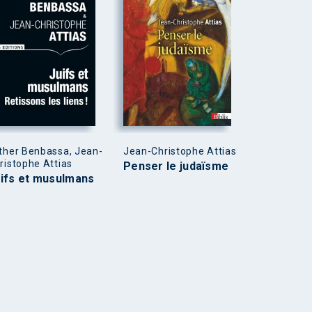
ther Benbassa, Jean-
Jean-Christophe Attias
ristophe Attias
Penser le judaïsme
ifs et musulmans