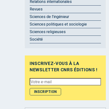
Relations internationales
Revues
Sciences de l'ingénieur
Sciences politiques et sociologie
Sciences religieuses
Société
INSCRIVEZ-VOUS À LA
NEWSLETTER CNRS ÉDITIONS !