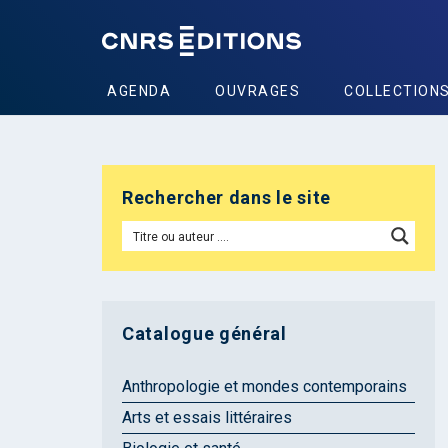
AGENDA
OUVRAGES
COLLECTION
Rechercher dans le site
Catalogue général
Anthropologie et mondes contemporains
Arts et essais littéraires