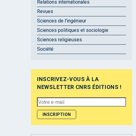
Relations internationales
Revues
Sciences de l'ingénieur
Sciences politiques et sociologie
Sciences religieuses
Société
INSCRIVEZ-VOUS À LA
NEWSLETTER CNRS ÉDITIONS !