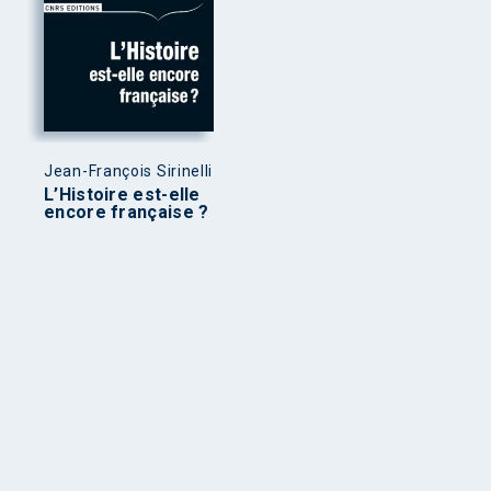
Jean-François Sirinelli
L’Histoire est-elle
encore française ?