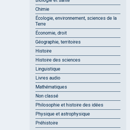
Biologie et santé
Chimie
Écologie, environnement, sciences de la
Terre
Économie, droit
Géographie, territoires
Histoire
Histoire des sciences
Linguistique
Livres audio
Mathématiques
Non classé
Philosophie et histoire des idées
Physique et astrophysique
Préhistoire