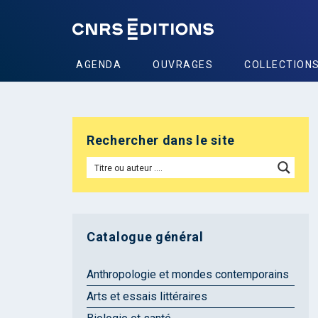
AGENDA
OUVRAGES
COLLECTION
Rechercher dans le site
Catalogue général
Anthropologie et mondes contemporains
Arts et essais littéraires