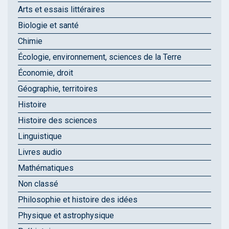
Arts et essais littéraires
Biologie et santé
Chimie
Écologie, environnement, sciences de la Terre
Économie, droit
Géographie, territoires
Histoire
Histoire des sciences
Linguistique
Livres audio
Mathématiques
Non classé
Philosophie et histoire des idées
Physique et astrophysique