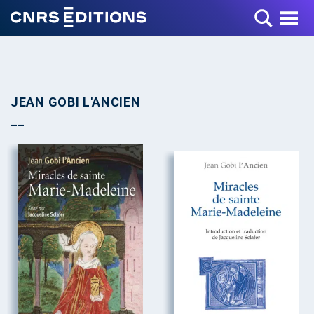
Toggle Menu
JEAN GOBI L'ANCIEN