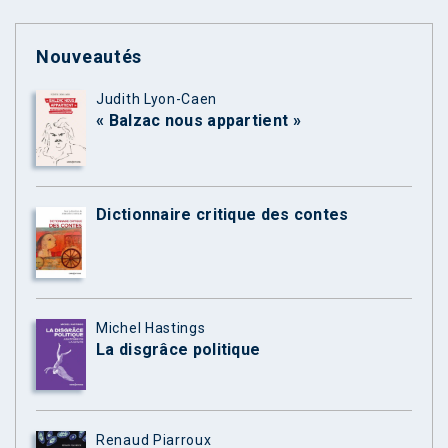
Nouveautés
Judith Lyon-Caen
« Balzac nous appartient »
Dictionnaire critique des contes
Michel Hastings
La disgrâce politique
Renaud Piarroux