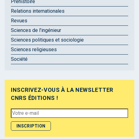
Préhistoire
Relations internationales
Revues
Sciences de l'ingénieur
Sciences politiques et sociologie
Sciences religieuses
Société
INSCRIVEZ-VOUS À LA NEWSLETTER
CNRS ÉDITIONS !