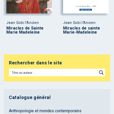
Jean Gobi l'Ancien
Jean Gobi l'Ancien
Miracles de Sainte
Miracles de sainte
Marie Madeleine
Marie-Madeleine
Rechercher dans le site
Catalogue général
Anthropologie et mondes contemporains