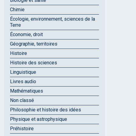
Biologie et santé
Chimie
Écologie, environnement, sciences de la
Terre
Économie, droit
Géographie, territoires
Histoire
Histoire des sciences
Linguistique
Livres audio
Mathématiques
Non classé
Philosophie et histoire des idées
Physique et astrophysique
Préhistoire