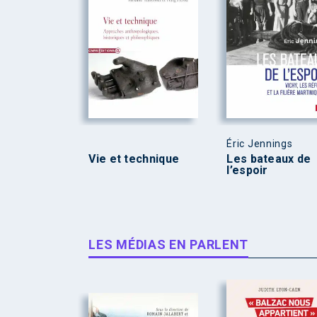
Éric Jennings
Vie et technique
Les bateaux de
l’espoir
LES MÉDIAS EN PARLENT