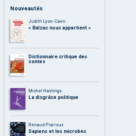
Nouveautés
Judith Lyon-Caen
« Balzac nous appartient »
Dictionnaire critique des
contes
Michel Hastings
La disgrâce politique
Renaud Piarroux
Sapiens et les microbes