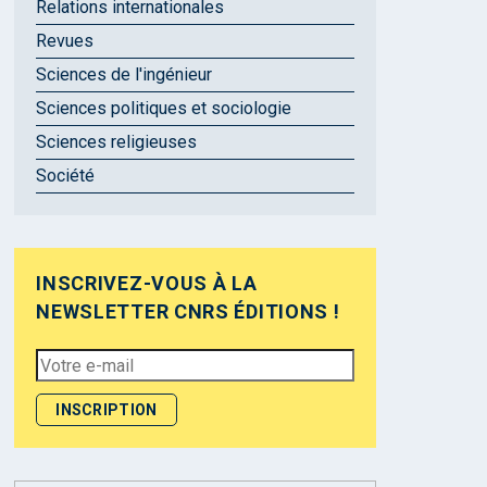
Relations internationales
Revues
Sciences de l'ingénieur
Sciences politiques et sociologie
Sciences religieuses
Société
INSCRIVEZ-VOUS À LA
NEWSLETTER CNRS ÉDITIONS !