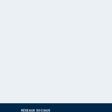
RÉSEAUX SOCIAUX