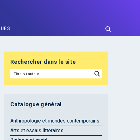
GUES
Rechercher dans le site
Catalogue général
Anthropologie et mondes contemporains
Arts et essais littéraires