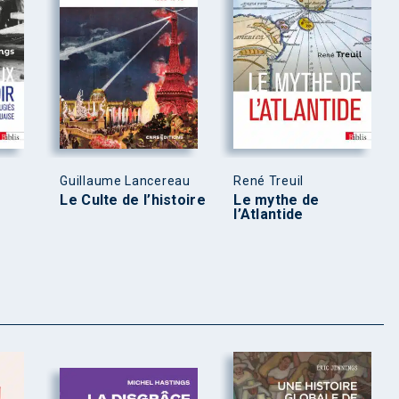
Guillaume Lancereau
René Treuil
Le Culte de l’histoire
Le mythe de
l’Atlantide