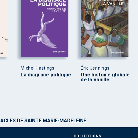
Michel Hastings
Éric Jennings
La disgrâce politique
Une histoire globale
de la vanille
RACLES DE SAINTE MARIE-MADELEINE
COLLECTIONS