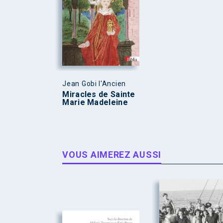
Jean Gobi l'Ancien
Miracles de Sainte
Marie Madeleine
VOUS AIMEREZ AUSSI