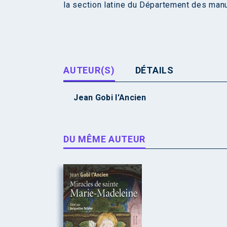
la section latine du Département des manu
AUTEUR(S)
DÉTAILS
Jean Gobi l'Ancien
DU MÊME AUTEUR