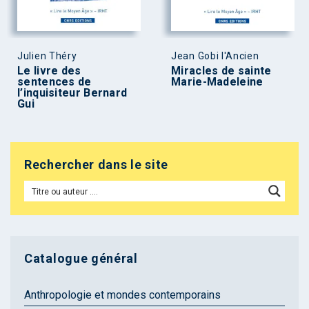
Julien Théry
Jean Gobi l'Ancien
Le livre des
Miracles de sainte
sentences de
Marie-Madeleine
l’inquisiteur Bernard
Gui
Rechercher dans le site
Catalogue général
Anthropologie et mondes contemporains