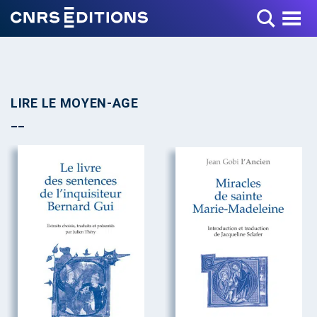
Toggle Menu
LIRE LE MOYEN-AGE