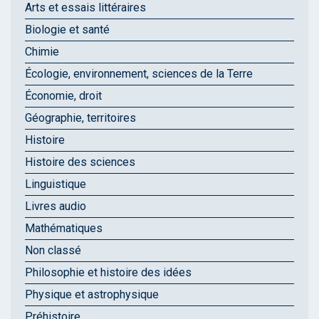
Arts et essais littéraires
Biologie et santé
Chimie
Écologie, environnement, sciences de la Terre
Économie, droit
Géographie, territoires
Histoire
Histoire des sciences
Linguistique
Livres audio
Mathématiques
Non classé
Philosophie et histoire des idées
Physique et astrophysique
Préhistoire