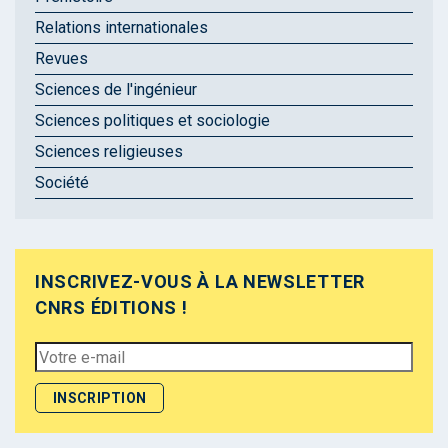
Relations internationales
Revues
Sciences de l'ingénieur
Sciences politiques et sociologie
Sciences religieuses
Société
INSCRIVEZ-VOUS À LA NEWSLETTER
CNRS ÉDITIONS !