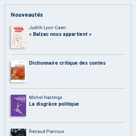
Nouveautés
Judith Lyon-Caen
« Balzac nous appartient »
Dictionnaire critique des contes
Michel Hastings
La disgrâce politique
Renaud Piarroux