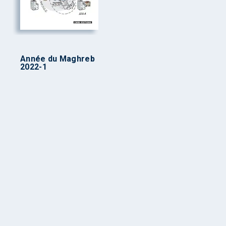
Année du Maghreb
2022-1