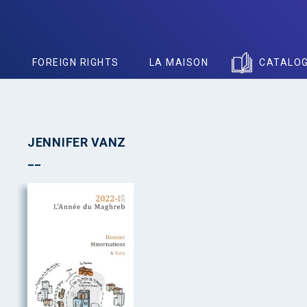
S
FOREIGN RIGHTS
LA MAISON
CATALO
JENNIFER VANZ