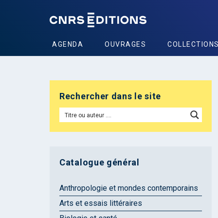
AGENDA
OUVRAGES
COLLECTION
Rechercher dans le site
Catalogue général
Anthropologie et mondes contemporains
Arts et essais littéraires