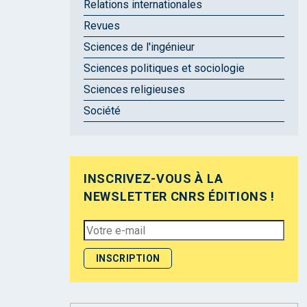
Relations internationales
Revues
Sciences de l'ingénieur
Sciences politiques et sociologie
Sciences religieuses
Société
INSCRIVEZ-VOUS À LA
NEWSLETTER CNRS ÉDITIONS !