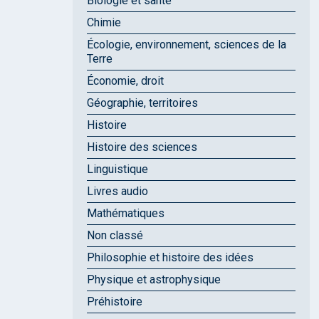
Biologie et santé
Chimie
Écologie, environnement, sciences de la
Terre
Économie, droit
Géographie, territoires
Histoire
Histoire des sciences
Linguistique
Livres audio
Mathématiques
Non classé
Philosophie et histoire des idées
Physique et astrophysique
Préhistoire